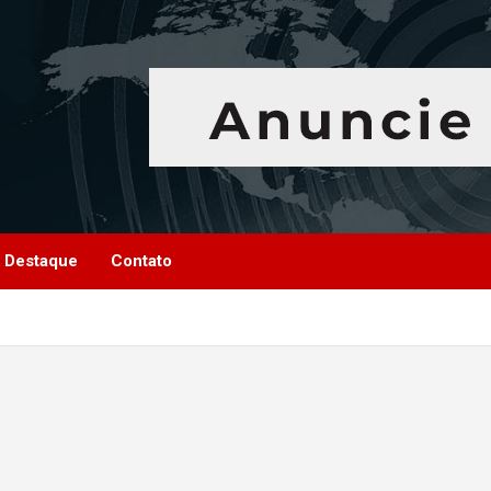
Destaque
Contato