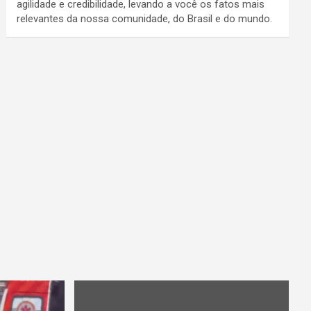
agilidade e credibilidade, levando a você os fatos mais
relevantes da nossa comunidade, do Brasil e do mundo.