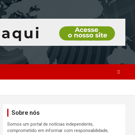
Sobre nós
Somos um portal de notícias independente,
comprometido em informar com responsabilidade,