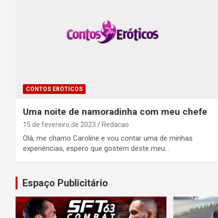
CONTOS ERÓTICOS
Uma noite de namoradinha com meu chefe
15 de fevereiro de 2023
Redacao
Olá, me chamo Caroline e vou contar uma de minhas
experiências, espero que gostem deste meu…
Espaço Publicitário