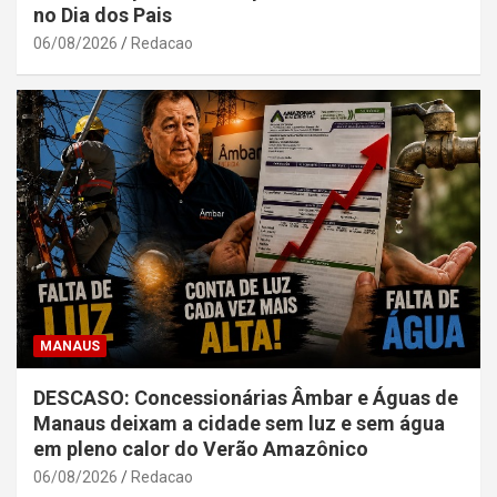
no Dia dos Pais
06/08/2026
Redacao
MANAUS
DESCASO: Concessionárias Âmbar e Águas de
Manaus deixam a cidade sem luz e sem água
em pleno calor do Verão Amazônico
06/08/2026
Redacao