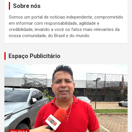
Sobre nós
Somos um portal de notícias independente, comprometido
em informar com responsabilidade, agilidade e
credibilidade, levando a você os fatos mais relevantes da
nossa comunidade, do Brasil e do mundo.
Espaço Publicitário