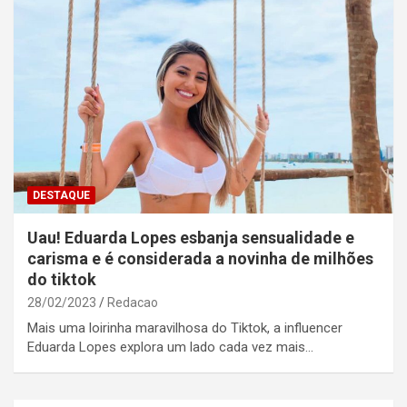
DESTAQUE
Uau! Eduarda Lopes esbanja sensualidade e
carisma e é considerada a novinha de milhões
do tiktok
28/02/2023
Redacao
Mais uma loirinha maravilhosa do Tiktok, a influencer
Eduarda Lopes explora um lado cada vez mais…