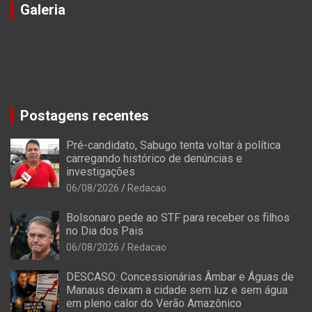
Galeria
Postagens recentes
Pré-candidato, Sabugo tenta voltar à política
carregando histórico de denúncias e
investigações
06/08/2026
Redacao
Bolsonaro pede ao STF para receber os filhos
no Dia dos Pais
06/08/2026
Redacao
DESCASO: Concessionárias Âmbar e Águas de
Manaus deixam a cidade sem luz e sem água
em pleno calor do Verão Amazônico