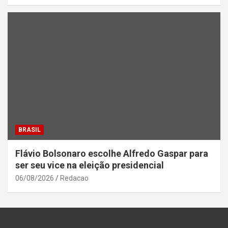
BRASIL
Flávio Bolsonaro escolhe Alfredo Gaspar para
ser seu vice na eleição presidencial
06/08/2026
Redacao