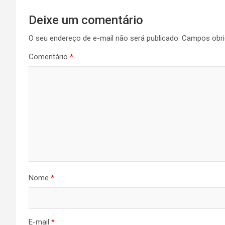
Deixe um comentário
O seu endereço de e-mail não será publicado.
Campos obri
Comentário
*
Nome
*
E-mail
*