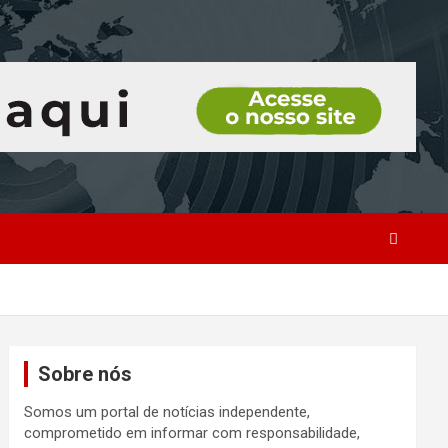
Sobre nós
Somos um portal de notícias independente,
comprometido em informar com responsabilidade,