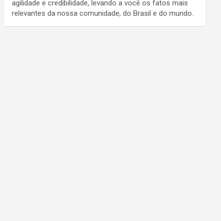
agilidade e credibilidade, levando a você os fatos mais
relevantes da nossa comunidade, do Brasil e do mundo.