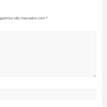
gatórios são marcados com
*