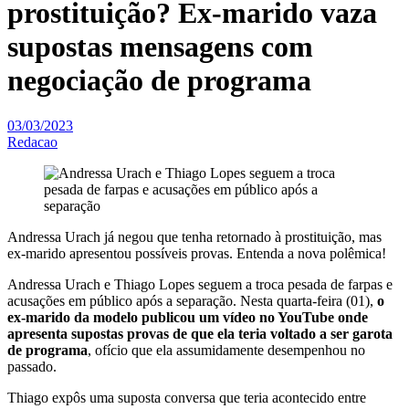
prostituição? Ex-marido vaza
supostas mensagens com
negociação de programa
03/03/2023
Redacao
Andressa Urach já negou que tenha retornado à prostituição, mas
ex-marido apresentou possíveis provas. Entenda a nova polêmica!
Andressa Urach e Thiago Lopes seguem a troca pesada de farpas e
acusações em público após a separação. Nesta quarta-feira (01),
o
ex-marido da modelo publicou um vídeo no YouTube onde
apresenta supostas provas de que ela teria voltado a ser garota
de programa
, ofício que ela assumidamente desempenhou no
passado.
Thiago expôs uma suposta conversa que teria acontecido entre