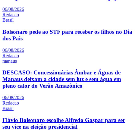
06/08/2026
Redacao
Brasil
Bolsonaro pede ao STF para receber os filhos no Dia
dos Pais
06/08/2026
Redacao
manaus
DESCASO: Concessionárias Âmbar e Águas de
Manaus deixam a cidade sem luz e sem água em
pleno calor do Verão Amazônico
06/08/2026
Redacao
Brasil
Flávio Bolsonaro escolhe Alfredo Gaspar para ser
seu vice na eleição presidencial