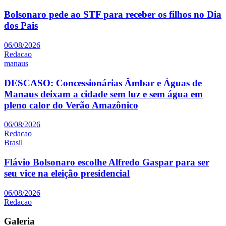
Bolsonaro pede ao STF para receber os filhos no Dia
dos Pais
06/08/2026
Redacao
manaus
DESCASO: Concessionárias Âmbar e Águas de
Manaus deixam a cidade sem luz e sem água em
pleno calor do Verão Amazônico
06/08/2026
Redacao
Brasil
Flávio Bolsonaro escolhe Alfredo Gaspar para ser
seu vice na eleição presidencial
06/08/2026
Redacao
Galeria