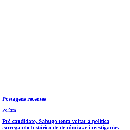
Postagens recentes
Política
Pré-candidato, Sabugo tenta voltar à política
carregando histórico de denúncias e investigações