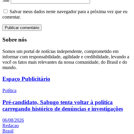
Site
Salvar meus dados neste navegador para a próxima vez que eu
comentar.
Sobre nós
Somos um portal de notícias independente, comprometido em
informar com responsabilidade, agilidade e credibilidade, levando a
você os fatos mais relevantes da nossa comunidade, do Brasil e do
mundo.
Espaço Publicitário
Política
Pré-candidato, Sabugo tenta voltar à política
carregando histórico de denúncias e investigações
06/08/2026
Redacao
Brasil