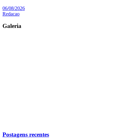
06/08/2026
Redacao
Galeria
Postagens recentes