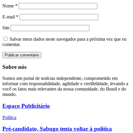
Nome
*
E-mail
*
Site
Salvar meus dados neste navegador para a próxima vez que eu
comentar.
Sobre nós
Somos um portal de notícias independente, comprometido em
informar com responsabilidade, agilidade e credibilidade, levando a
você os fatos mais relevantes da nossa comunidade, do Brasil e do
mundo.
Espaço Publicitário
Política
Pré-candidato, Sabugo tenta voltar à política