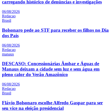
carregando histórico de denúncias e investigações
06/08/2026
Redacao
Brasil
Bolsonaro pede ao STF para receber os filhos no Dia
dos Pais
06/08/2026
Redacao
manaus
DESCASO: Concessionárias Âmbar e Águas de
Manaus deixam a cidade sem luz e sem água em
pleno calor do Verão Amazônico
06/08/2026
Redacao
Brasil
Flávio Bolsonaro escolhe Alfredo Gaspar para ser
seu vice na eleição presidencial