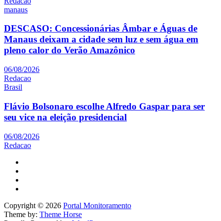
Redacao
manaus
DESCASO: Concessionárias Âmbar e Águas de
Manaus deixam a cidade sem luz e sem água em
pleno calor do Verão Amazônico
06/08/2026
Redacao
Brasil
Flávio Bolsonaro escolhe Alfredo Gaspar para ser
seu vice na eleição presidencial
06/08/2026
Redacao
Copyright © 2026
Portal Monitoramento
Theme by:
Theme Horse