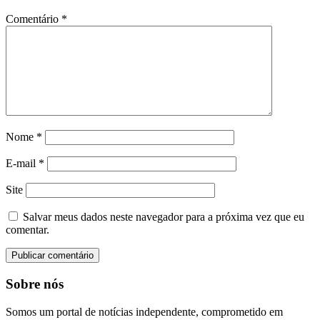
Comentário
*
Nome
*
E-mail
*
Site
Salvar meus dados neste navegador para a próxima vez que eu
comentar.
Sobre nós
Somos um portal de notícias independente, comprometido em