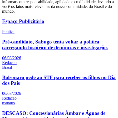
informar com responsabilidade, agilidade e credibilidade, levando a
você os fatos mais relevantes da nossa comunidade, do Brasil e do
mundo.
Espaço Publicitário
Política
Pré-candidato, Sabugo tenta voltar à política
carregando histórico de denúncias e investigações
06/08/2026
Redacao
Brasil
Bolsonaro pede ao STF para receber os filhos no Dia
dos Pais
06/08/2026
Redacao
manaus
DESCASO: Concessionárias Âmbar e Águas de