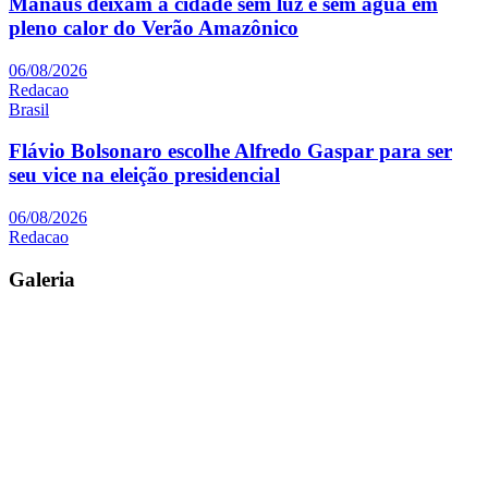
Manaus deixam a cidade sem luz e sem água em
pleno calor do Verão Amazônico
06/08/2026
Redacao
Brasil
Flávio Bolsonaro escolhe Alfredo Gaspar para ser
seu vice na eleição presidencial
06/08/2026
Redacao
Galeria