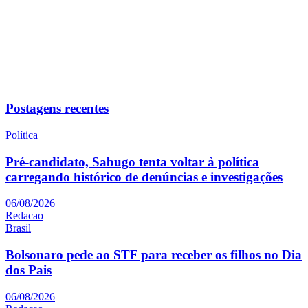
Postagens recentes
Política
Pré-candidato, Sabugo tenta voltar à política
carregando histórico de denúncias e investigações
06/08/2026
Redacao
Brasil
Bolsonaro pede ao STF para receber os filhos no Dia
dos Pais
06/08/2026