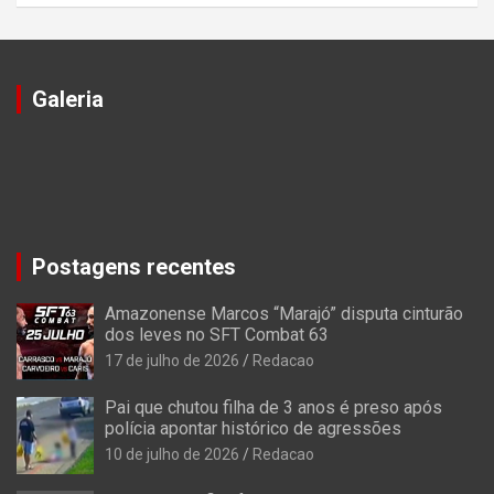
Galeria
Postagens recentes
Amazonense Marcos “Marajó” disputa cinturão
dos leves no SFT Combat 63
17 de julho de 2026
Redacao
Pai que chutou filha de 3 anos é preso após
polícia apontar histórico de agressões
10 de julho de 2026
Redacao