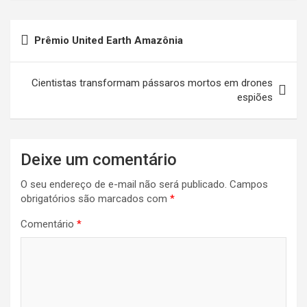
Navegação
Prêmio United Earth Amazônia
de
Post
Cientistas transformam pássaros mortos em drones
espiões
Deixe um comentário
O seu endereço de e-mail não será publicado.
Campos
obrigatórios são marcados com
*
Comentário
*