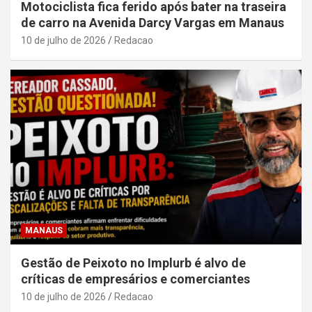
Motociclista fica ferido após bater na traseira
de carro na Avenida Darcy Vargas em Manaus
10 de julho de 2026
Redacao
MANAUS
Gestão de Peixoto no Implurb é alvo de
críticas de empresários e comerciantes
10 de julho de 2026
Redacao