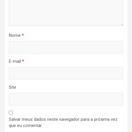
Nome
*
E-mail
*
Site
Salvar meus dados neste navegador para a próxima vez
que eu comentar.