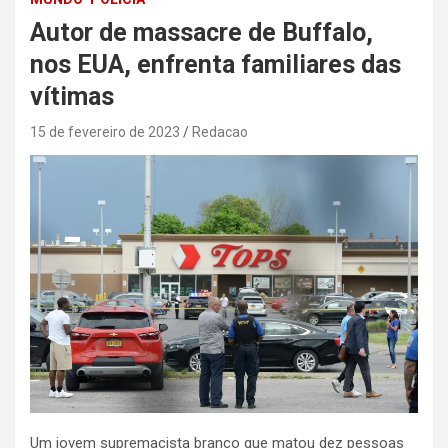
Autor de massacre de Buffalo,
nos EUA, enfrenta familiares das
vítimas
15 de fevereiro de 2023
Redacao
Um jovem supremacista branco que matou dez pessoas