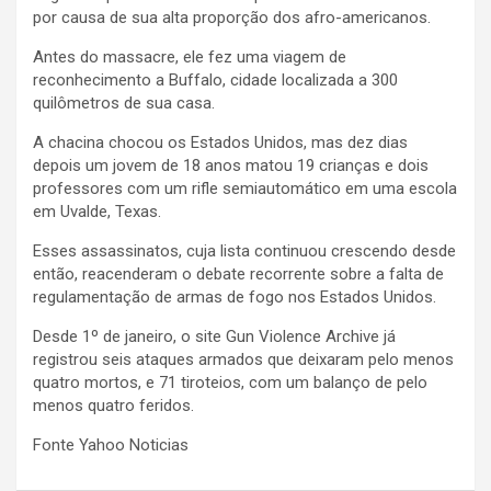
por causa de sua alta proporção dos afro-americanos.
Antes do massacre, ele fez uma viagem de
reconhecimento a Buffalo, cidade localizada a 300
quilômetros de sua casa.
A chacina chocou os Estados Unidos, mas dez dias
depois um jovem de 18 anos matou 19 crianças e dois
professores com um rifle semiautomático em uma escola
em Uvalde, Texas.
Esses assassinatos, cuja lista continuou crescendo desde
então, reacenderam o debate recorrente sobre a falta de
regulamentação de armas de fogo nos Estados Unidos.
Desde 1º de janeiro, o site Gun Violence Archive já
registrou seis ataques armados que deixaram pelo menos
quatro mortos, e 71 tiroteios, com um balanço de pelo
menos quatro feridos.
Fonte Yahoo Noticias