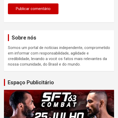
Sobre nós
Somos um portal de notícias independente, comprometido
em informar com responsabilidade, agilidade e
credibilidade, levando a você os fatos mais relevantes da
nossa comunidade, do Brasil e do mundo.
Espaço Publicitário