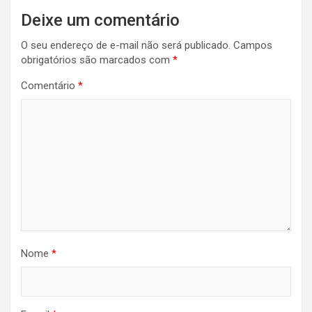
Deixe um comentário
O seu endereço de e-mail não será publicado.
Campos
obrigatórios são marcados com
*
Comentário
*
Nome
*