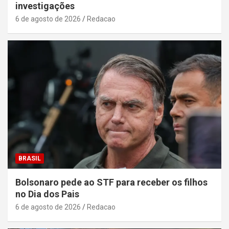
investigações
6 de agosto de 2026
Redacao
BRASIL
Bolsonaro pede ao STF para receber os filhos
no Dia dos Pais
6 de agosto de 2026
Redacao