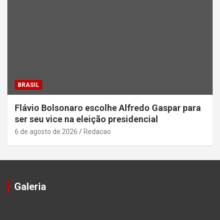
BRASIL
Flávio Bolsonaro escolhe Alfredo Gaspar para
ser seu vice na eleição presidencial
6 de agosto de 2026
Redacao
Galeria