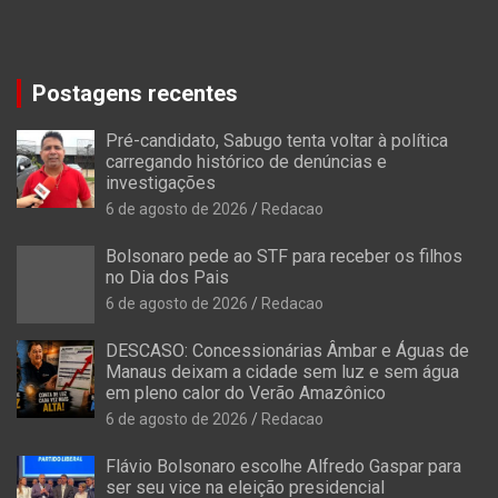
Postagens recentes
Pré-candidato, Sabugo tenta voltar à política
carregando histórico de denúncias e
investigações
6 de agosto de 2026
Redacao
Bolsonaro pede ao STF para receber os filhos
no Dia dos Pais
6 de agosto de 2026
Redacao
DESCASO: Concessionárias Âmbar e Águas de
Manaus deixam a cidade sem luz e sem água
em pleno calor do Verão Amazônico
6 de agosto de 2026
Redacao
Flávio Bolsonaro escolhe Alfredo Gaspar para
ser seu vice na eleição presidencial