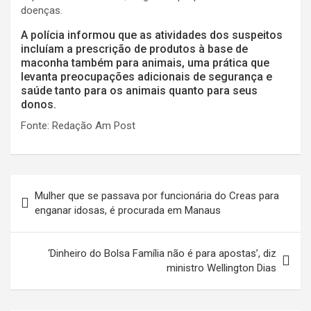
doenças.
A polícia informou que as atividades dos suspeitos
incluíam a prescrição de produtos à base de
maconha também para animais, uma prática que
levanta preocupações adicionais de segurança e
saúde tanto para os animais quanto para seus
donos.
Fonte: Redação Am Post
Navegação
Mulher que se passava por funcionária do Creas para
de
enganar idosas, é procurada em Manaus
Post
‘Dinheiro do Bolsa Família não é para apostas’, diz
ministro Wellington Dias