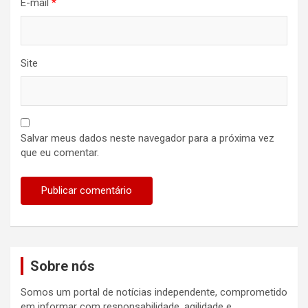
E-mail
*
Site
Salvar meus dados neste navegador para a próxima vez
que eu comentar.
Sobre nós
Somos um portal de notícias independente, comprometido
em informar com responsabilidade, agilidade e