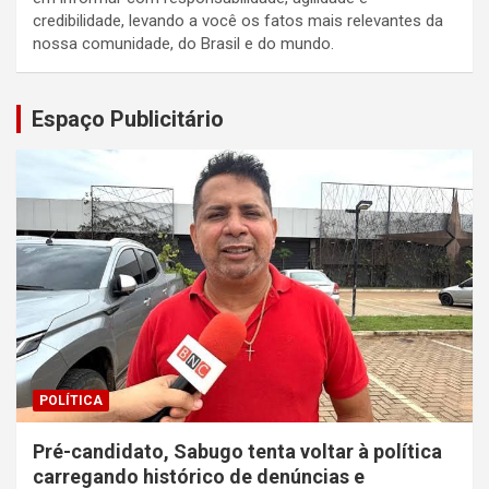
credibilidade, levando a você os fatos mais relevantes da
nossa comunidade, do Brasil e do mundo.
Espaço Publicitário
POLÍTICA
Pré-candidato, Sabugo tenta voltar à política
carregando histórico de denúncias e