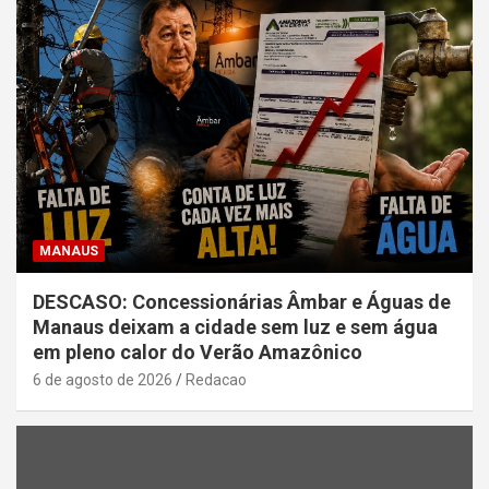
MANAUS
DESCASO: Concessionárias Âmbar e Águas de
Manaus deixam a cidade sem luz e sem água
em pleno calor do Verão Amazônico
6 de agosto de 2026
Redacao