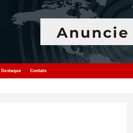
Destaque
Contato