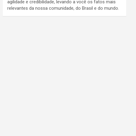
agilidade e credibilidade, levando a você os fatos mais
relevantes da nossa comunidade, do Brasil e do mundo.