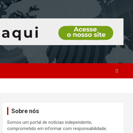
Sobre nós
Somos um portal de notícias independente,
comprometido em informar com responsabilidade,