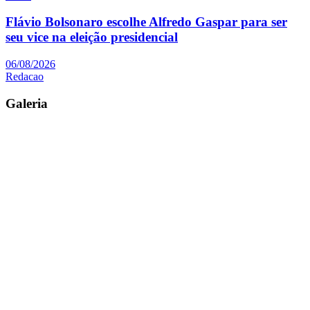
Flávio Bolsonaro escolhe Alfredo Gaspar para ser
seu vice na eleição presidencial
06/08/2026
Redacao
Galeria