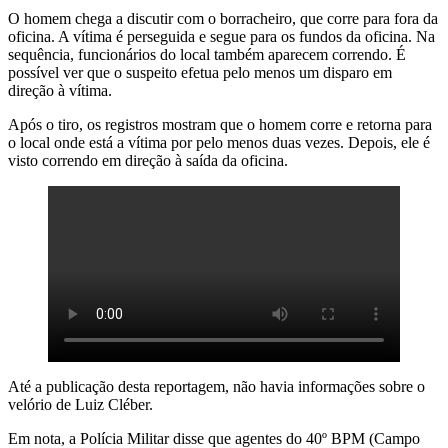
O homem chega a discutir com o borracheiro, que corre para fora da
oficina. A vítima é perseguida e segue para os fundos da oficina. Na
sequência, funcionários do local também aparecem correndo. É
possível ver que o suspeito efetua pelo menos um disparo em
direção à vítima.
Após o tiro, os registros mostram que o homem corre e retorna para
o local onde está a vítima por pelo menos duas vezes. Depois, ele é
visto correndo em direção à saída da oficina.
Até a publicação desta reportagem, não havia informações sobre o
velório de Luiz Cléber.
Em nota, a Polícia Militar disse que agentes do 40º BPM (Campo