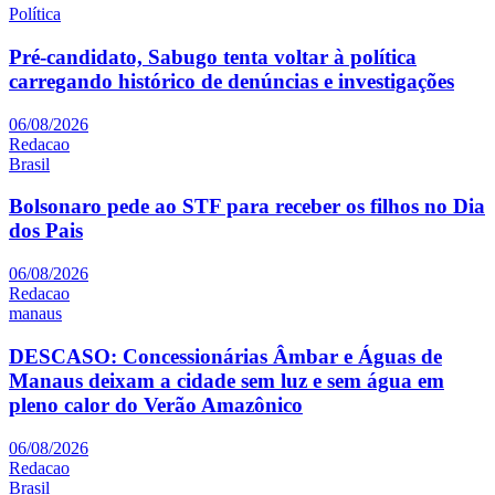
Política
Pré-candidato, Sabugo tenta voltar à política
carregando histórico de denúncias e investigações
06/08/2026
Redacao
Brasil
Bolsonaro pede ao STF para receber os filhos no Dia
dos Pais
06/08/2026
Redacao
manaus
DESCASO: Concessionárias Âmbar e Águas de
Manaus deixam a cidade sem luz e sem água em
pleno calor do Verão Amazônico
06/08/2026
Redacao
Brasil