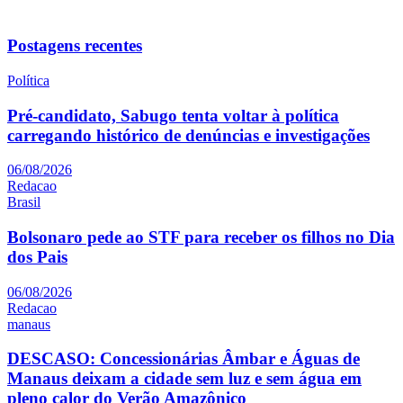
Postagens recentes
Política
Pré-candidato, Sabugo tenta voltar à política
carregando histórico de denúncias e investigações
06/08/2026
Redacao
Brasil
Bolsonaro pede ao STF para receber os filhos no Dia
dos Pais
06/08/2026
Redacao
manaus
DESCASO: Concessionárias Âmbar e Águas de
Manaus deixam a cidade sem luz e sem água em
pleno calor do Verão Amazônico