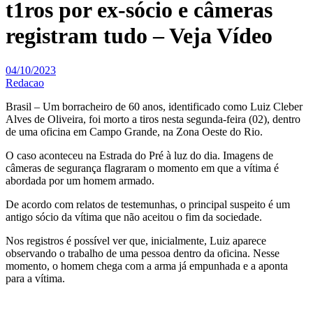
t1ros por ex-sócio e câmeras
registram tudo – Veja Vídeo
04/10/2023
Redacao
Brasil – Um borracheiro de 60 anos, identificado como Luiz Cleber
Alves de Oliveira, foi morto a tiros nesta segunda-feira (02), dentro
de uma oficina em Campo Grande, na Zona Oeste do Rio.
O caso aconteceu na Estrada do Pré à luz do dia. Imagens de
câmeras de segurança flagraram o momento em que a vítima é
abordada por um homem armado.
De acordo com relatos de testemunhas, o principal suspeito é um
antigo sócio da vítima que não aceitou o fim da sociedade.
Nos registros é possível ver que, inicialmente, Luiz aparece
observando o trabalho de uma pessoa dentro da oficina. Nesse
momento, o homem chega com a arma já empunhada e a aponta
para a vítima.