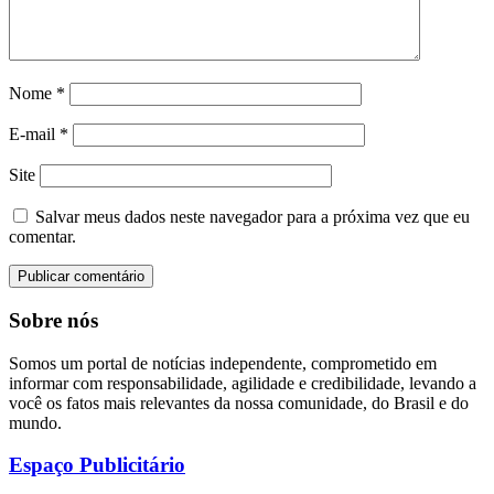
Nome
*
E-mail
*
Site
Salvar meus dados neste navegador para a próxima vez que eu
comentar.
Sobre nós
Somos um portal de notícias independente, comprometido em
informar com responsabilidade, agilidade e credibilidade, levando a
você os fatos mais relevantes da nossa comunidade, do Brasil e do
mundo.
Espaço Publicitário