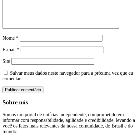
Nome
*
E-mail
*
Site
Salvar meus dados neste navegador para a próxima vez que eu
comentar.
Sobre nós
Somos um portal de notícias independente, comprometido em
informar com responsabilidade, agilidade e credibilidade, levando a
você os fatos mais relevantes da nossa comunidade, do Brasil e do
mundo.