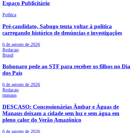
Espaço Publicitário
Política
Pré-candidato, Sabugo tenta voltar à política
carregando histórico de denúncias e investigações
6 de agosto de 2026
Redacao
Brasil
Bolsonaro pede ao STF para receber os filhos no Dia
dos Pais
6 de agosto de 2026
Redacao
manaus
DESCASO: Concessionárias Âmbar e Águas de
Manaus deixam a cidade sem luz e sem água em
pleno calor do Verão Amazônico
6 de agosto de 2026