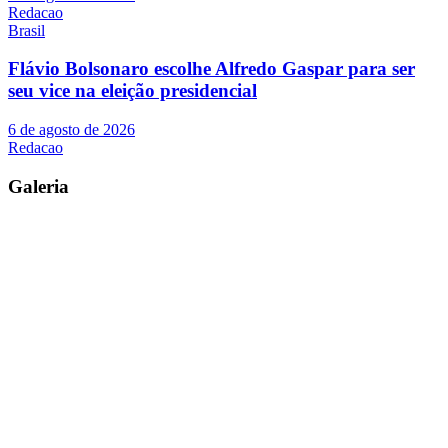
Redacao
Brasil
Flávio Bolsonaro escolhe Alfredo Gaspar para ser
seu vice na eleição presidencial
6 de agosto de 2026
Redacao
Galeria