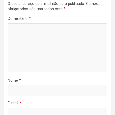
O seu endereço de e-mail não será publicado.
Campos
obrigatórios são marcados com
*
Comentário
*
Nome
*
E-mail
*