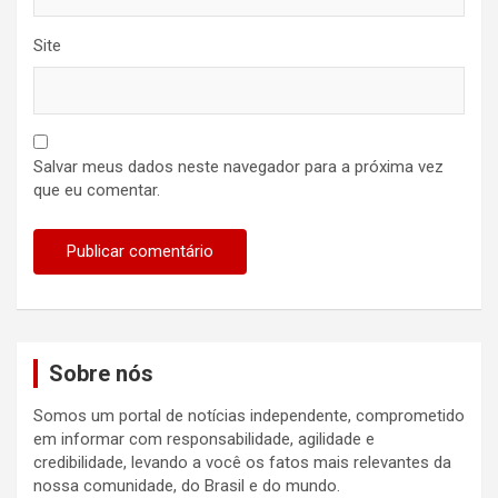
Site
Salvar meus dados neste navegador para a próxima vez
que eu comentar.
Sobre nós
Somos um portal de notícias independente, comprometido
em informar com responsabilidade, agilidade e
credibilidade, levando a você os fatos mais relevantes da
nossa comunidade, do Brasil e do mundo.