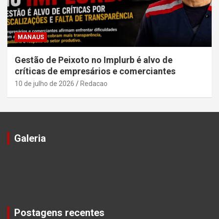
MANAUS
Gestão de Peixoto no Implurb é alvo de
críticas de empresários e comerciantes
10 de julho de 2026
Redacao
Galeria
Postagens recentes