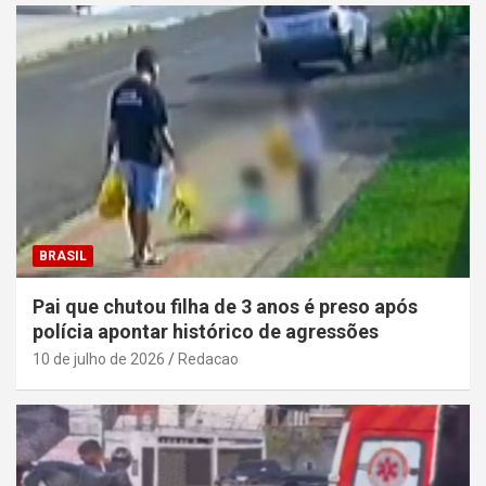
BRASIL
Pai que chutou filha de 3 anos é preso após
polícia apontar histórico de agressões
10 de julho de 2026
Redacao