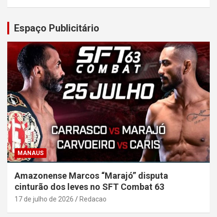
Espaço Publicitário
MANAUS
Amazonense Marcos “Marajó” disputa
cinturão dos leves no SFT Combat 63
17 de julho de 2026
Redacao