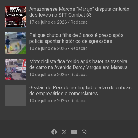
Amazonense Marcos “Marajó” disputa cinturão
dos leves no SFT Combat 63
17 de julho de 2026
Redacao
Pai que chutou filha de 3 anos é preso após
polícia apontar histórico de agressões
10 de julho de 2026
Redacao
Motociclista fica ferido após bater na traseira
de carro na Avenida Darcy Vargas em Manaus
10 de julho de 2026
Redacao
Gestão de Peixoto no Implurb é alvo de críticas
de empresários e comerciantes
10 de julho de 2026
Redacao