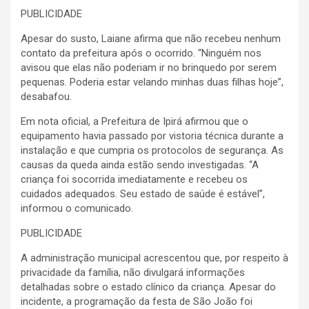
PUBLICIDADE
Apesar do susto, Laiane afirma que não recebeu nenhum
contato da prefeitura após o ocorrido. “Ninguém nos
avisou que elas não poderiam ir no brinquedo por serem
pequenas. Poderia estar velando minhas duas filhas hoje”,
desabafou.
Em nota oficial, a Prefeitura de Ipirá afirmou que o
equipamento havia passado por vistoria técnica durante a
instalação e que cumpria os protocolos de segurança. As
causas da queda ainda estão sendo investigadas. “A
criança foi socorrida imediatamente e recebeu os
cuidados adequados. Seu estado de saúde é estável”,
informou o comunicado.
PUBLICIDADE
A administração municipal acrescentou que, por respeito à
privacidade da família, não divulgará informações
detalhadas sobre o estado clínico da criança. Apesar do
incidente, a programação da festa de São João foi