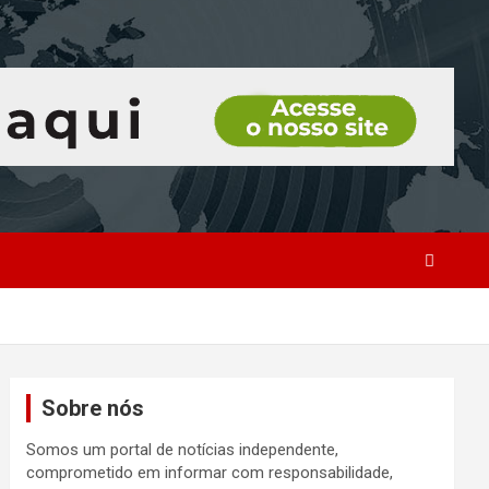
Sobre nós
Somos um portal de notícias independente,
comprometido em informar com responsabilidade,