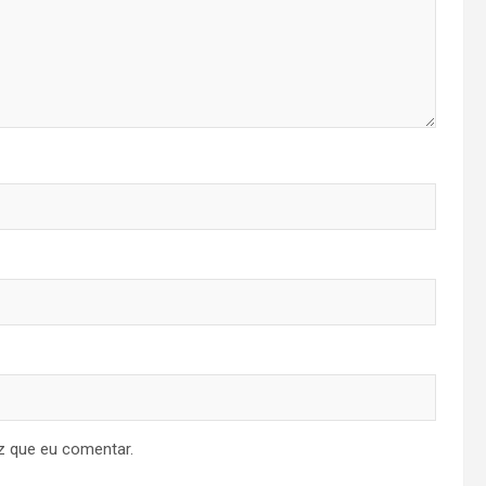
z que eu comentar.