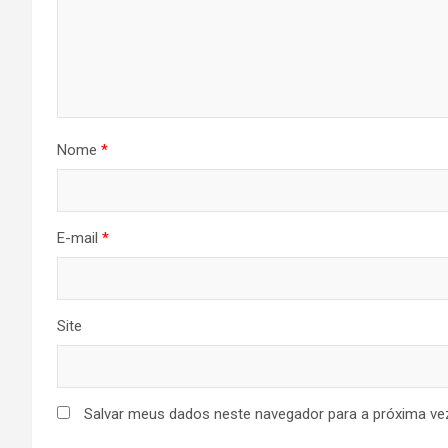
Nome
*
E-mail
*
Site
Salvar meus dados neste navegador para a próxima ve