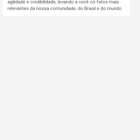
agilidade e credibilidade, levando a você os fatos mais
relevantes da nossa comunidade, do Brasil e do mundo.