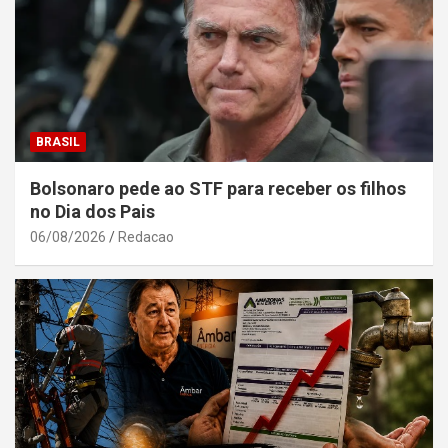
BRASIL
Bolsonaro pede ao STF para receber os filhos
no Dia dos Pais
06/08/2026
Redacao