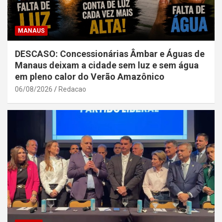
MANAUS
DESCASO: Concessionárias Âmbar e Águas de
Manaus deixam a cidade sem luz e sem água
em pleno calor do Verão Amazônico
06/08/2026
Redacao