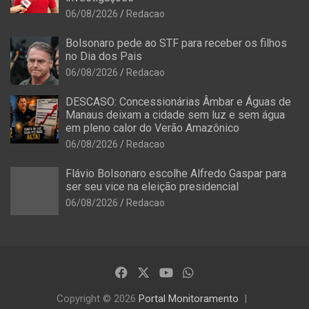
06/08/2026
Redacao
Bolsonaro pede ao STF para receber os filhos
no Dia dos Pais
06/08/2026
Redacao
DESCASO: Concessionárias Âmbar e Águas de
Manaus deixam a cidade sem luz e sem água
em pleno calor do Verão Amazônico
06/08/2026
Redacao
Flávio Bolsonaro escolhe Alfredo Gaspar para
ser seu vice na eleição presidencial
06/08/2026
Redacao
Copyright © 2026
Portal Monitoramento