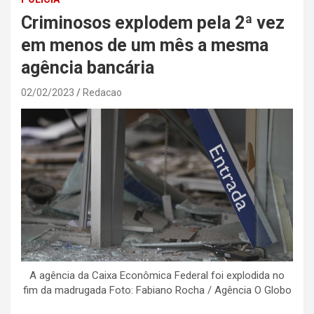
Criminosos explodem pela 2ª vez
em menos de um mês a mesma
agência bancária
02/02/2023
Redacao
A agência da Caixa Econômica Federal foi explodida no
fim da madrugada Foto: Fabiano Rocha / Agência O Globo