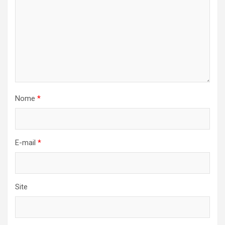
Nome
*
E-mail
*
Site