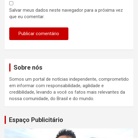
Salvar meus dados neste navegador para a próxima vez
que eu comentar.
Sobre nós
Somos um portal de notícias independente, comprometido
em informar com responsabilidade, agilidade e
credibilidade, levando a você os fatos mais relevantes da
nossa comunidade, do Brasil e do mundo.
Espaço Publicitário