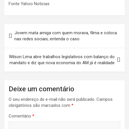
Fonte Yahoo Noticias
Navegação
Jovem mata amiga com quem morava, filma e coloca
de
nas redes sociais; entenda o caso
Post
Wilson Lima abre trabalhos legislativos com balanço do
mandato e diz que nova economia do AM já é realidade
Deixe um comentário
O seu endereço de e-mail não será publicado.
Campos
obrigatórios são marcados com
*
Comentário
*