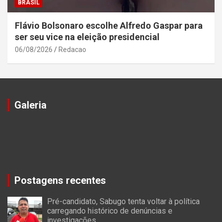
BRASIL
Flávio Bolsonaro escolhe Alfredo Gaspar para
ser seu vice na eleição presidencial
06/08/2026
Redacao
Galeria
Postagens recentes
Pré-candidato, Sabugo tenta voltar à política
carregando histórico de denúncias e
investigações