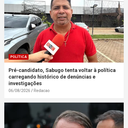
POLÍTICA
Pré-candidato, Sabugo tenta voltar à política
carregando histórico de denúncias e
investigações
06/08/2026
Redacao