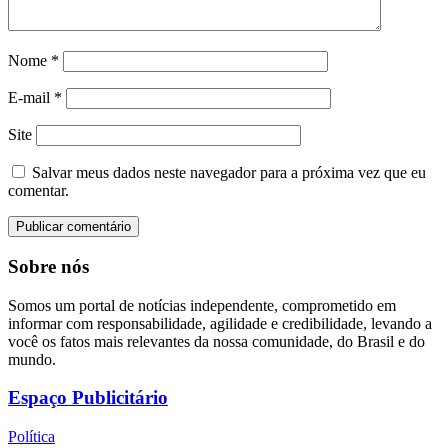
Nome
*
E-mail
*
Site
Salvar meus dados neste navegador para a próxima vez que eu
comentar.
Sobre nós
Somos um portal de notícias independente, comprometido em
informar com responsabilidade, agilidade e credibilidade, levando a
você os fatos mais relevantes da nossa comunidade, do Brasil e do
mundo.
Espaço Publicitário
Política