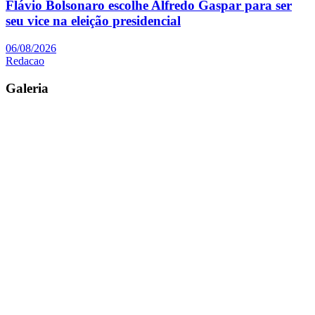
Flávio Bolsonaro escolhe Alfredo Gaspar para ser
seu vice na eleição presidencial
06/08/2026
Redacao
Galeria