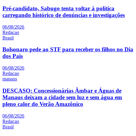
Pré-candidato, Sabugo tenta voltar à política
carregando histórico de denúncias e investigações
06/08/2026
Redacao
Brasil
Bolsonaro pede ao STF para receber os filhos no Dia
dos Pais
06/08/2026
Redacao
manaus
DESCASO: Concessionárias Âmbar e Águas de
Manaus deixam a cidade sem luz e sem água em
pleno calor do Verão Amazônico
06/08/2026
Redacao
Brasil