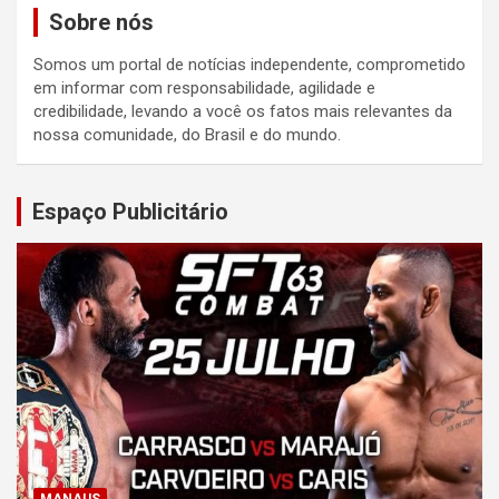
Sobre nós
Somos um portal de notícias independente, comprometido
em informar com responsabilidade, agilidade e
credibilidade, levando a você os fatos mais relevantes da
nossa comunidade, do Brasil e do mundo.
Espaço Publicitário