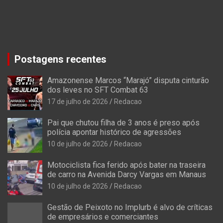
Postagens recentes
Amazonense Marcos “Marajó” disputa cinturão
dos leves no SFT Combat 63
17 de julho de 2026
Redacao
Pai que chutou filha de 3 anos é preso após
polícia apontar histórico de agressões
10 de julho de 2026
Redacao
Motociclista fica ferido após bater na traseira
de carro na Avenida Darcy Vargas em Manaus
10 de julho de 2026
Redacao
Gestão de Peixoto no Implurb é alvo de críticas
de empresários e comerciantes