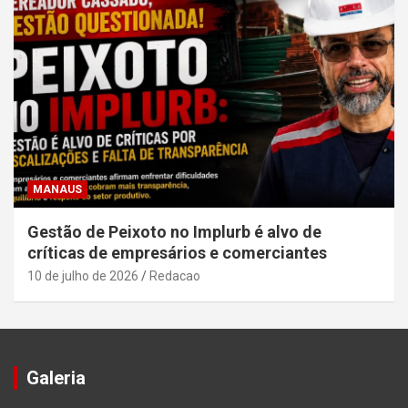
MANAUS
Gestão de Peixoto no Implurb é alvo de
críticas de empresários e comerciantes
10 de julho de 2026
Redacao
Galeria