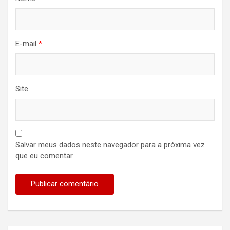
E-mail
*
Site
Salvar meus dados neste navegador para a próxima vez
que eu comentar.