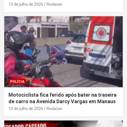
10 de julho de 2026
Redacao
POLÍCIA
Motociclista fica ferido após bater na traseira
de carro na Avenida Darcy Vargas em Manaus
10 de julho de 2026
Redacao