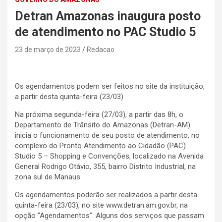
Detran Amazonas inaugura posto
de atendimento no PAC Studio 5
23 de março de 2023
Redacao
Os agendamentos podem ser feitos no site da instituição,
a partir desta quinta-feira (23/03)
Na próxima segunda-feira (27/03), a partir das 8h, o
Departamento de Trânsito do Amazonas (Detran-AM)
inicia o funcionamento de seu posto de atendimento, no
complexo do Pronto Atendimento ao Cidadão (PAC)
Studio 5 – Shopping e Convenções, localizado na Avenida
General Rodrigo Otávio, 355, bairro Distrito Industrial, na
zona sul de Manaus.
Os agendamentos poderão ser realizados a partir desta
quinta-feira (23/03), no site www.detran.am.gov.br, na
opção “Agendamentos”. Alguns dos serviços que passam