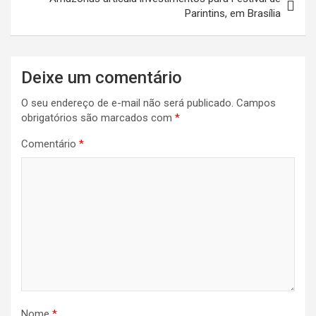
Parintins, em Brasília
Deixe um comentário
O seu endereço de e-mail não será publicado.
Campos
obrigatórios são marcados com
*
Comentário
*
Nome
*