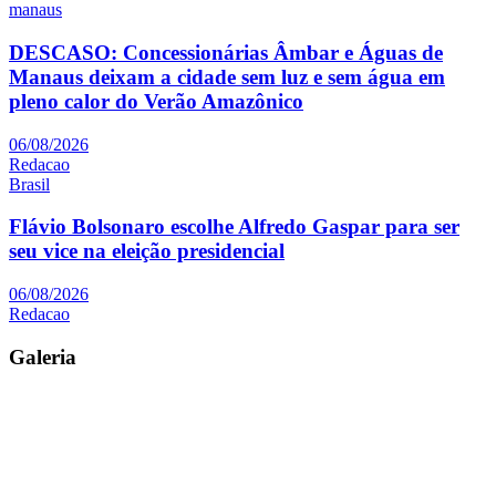
manaus
DESCASO: Concessionárias Âmbar e Águas de
Manaus deixam a cidade sem luz e sem água em
pleno calor do Verão Amazônico
06/08/2026
Redacao
Brasil
Flávio Bolsonaro escolhe Alfredo Gaspar para ser
seu vice na eleição presidencial
06/08/2026
Redacao
Galeria