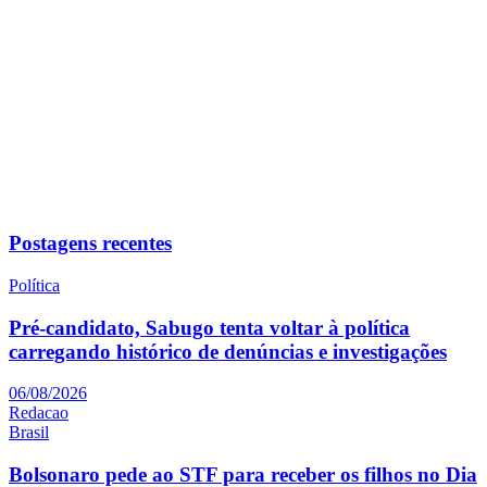
Postagens recentes
Política
Pré-candidato, Sabugo tenta voltar à política
carregando histórico de denúncias e investigações
06/08/2026
Redacao
Brasil
Bolsonaro pede ao STF para receber os filhos no Dia