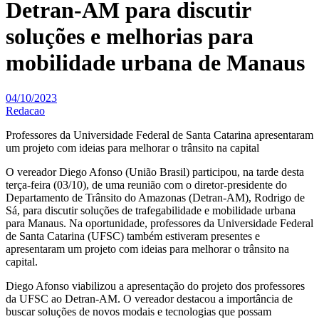
Detran-AM para discutir
soluções e melhorias para
mobilidade urbana de Manaus
04/10/2023
Redacao
Professores da Universidade Federal de Santa Catarina apresentaram
um projeto com ideias para melhorar o trânsito na capital
O vereador Diego Afonso (União Brasil) participou, na tarde desta
terça-feira (03/10), de uma reunião com o diretor-presidente do
Departamento de Trânsito do Amazonas (Detran-AM), Rodrigo de
Sá, para discutir soluções de trafegabilidade e mobilidade urbana
para Manaus. Na oportunidade, professores da Universidade Federal
de Santa Catarina (UFSC) também estiveram presentes e
apresentaram um projeto com ideias para melhorar o trânsito na
capital.
Diego Afonso viabilizou a apresentação do projeto dos professores
da UFSC ao Detran-AM. O vereador destacou a importância de
buscar soluções de novos modais e tecnologias que possam