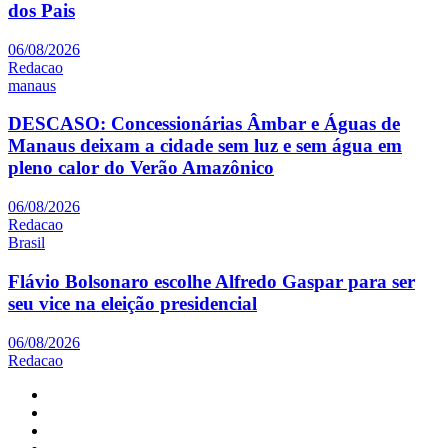
dos Pais
06/08/2026
Redacao
manaus
DESCASO: Concessionárias Âmbar e Águas de
Manaus deixam a cidade sem luz e sem água em
pleno calor do Verão Amazônico
06/08/2026
Redacao
Brasil
Flávio Bolsonaro escolhe Alfredo Gaspar para ser
seu vice na eleição presidencial
06/08/2026
Redacao