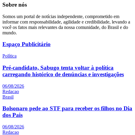
Sobre nós
Somos um portal de notícias independente, comprometido em
informar com responsabilidade, agilidade e credibilidade, levando a
você os fatos mais relevantes da nossa comunidade, do Brasil e do
mundo.
Espaço Publicitário
Política
Pré-candidato, Sabugo tenta voltar à política
carregando histórico de denúncias e investigações
06/08/2026
Redacao
Brasil
Bolsonaro pede ao STF para receber os filhos no Dia
dos Pais
06/08/2026
Redacao