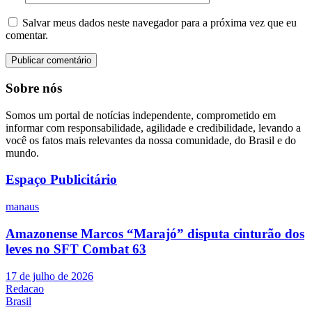
Salvar meus dados neste navegador para a próxima vez que eu
comentar.
Sobre nós
Somos um portal de notícias independente, comprometido em
informar com responsabilidade, agilidade e credibilidade, levando a
você os fatos mais relevantes da nossa comunidade, do Brasil e do
mundo.
Espaço Publicitário
manaus
Amazonense Marcos “Marajó” disputa cinturão dos
leves no SFT Combat 63
17 de julho de 2026
Redacao
Brasil