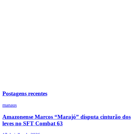
Postagens recentes
manaus
Amazonense Marcos “Marajó” disputa cinturão dos
leves no SFT Combat 63