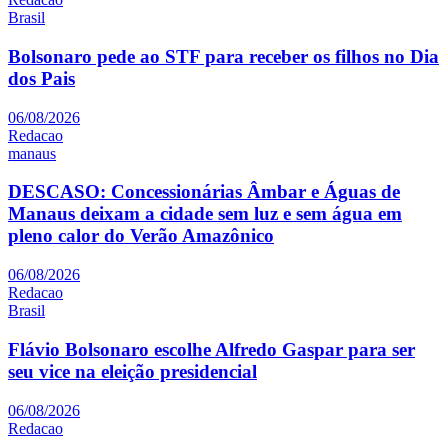
Brasil
Bolsonaro pede ao STF para receber os filhos no Dia
dos Pais
06/08/2026
Redacao
manaus
DESCASO: Concessionárias Âmbar e Águas de
Manaus deixam a cidade sem luz e sem água em
pleno calor do Verão Amazônico
06/08/2026
Redacao
Brasil
Flávio Bolsonaro escolhe Alfredo Gaspar para ser
seu vice na eleição presidencial
06/08/2026
Redacao