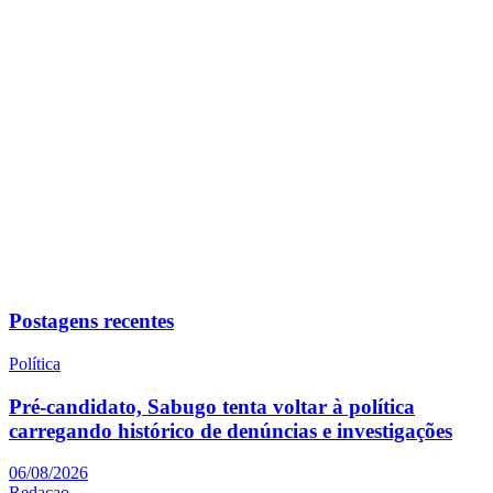
Postagens recentes
Política
Pré-candidato, Sabugo tenta voltar à política
carregando histórico de denúncias e investigações
06/08/2026
Redacao