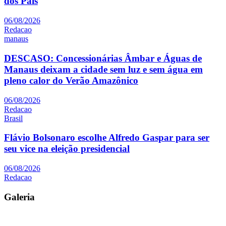
dos Pais
06/08/2026
Redacao
manaus
DESCASO: Concessionárias Âmbar e Águas de
Manaus deixam a cidade sem luz e sem água em
pleno calor do Verão Amazônico
06/08/2026
Redacao
Brasil
Flávio Bolsonaro escolhe Alfredo Gaspar para ser
seu vice na eleição presidencial
06/08/2026
Redacao
Galeria