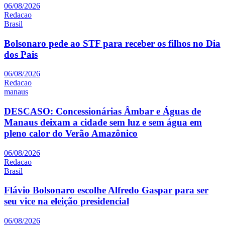
06/08/2026
Redacao
Brasil
Bolsonaro pede ao STF para receber os filhos no Dia
dos Pais
06/08/2026
Redacao
manaus
DESCASO: Concessionárias Âmbar e Águas de
Manaus deixam a cidade sem luz e sem água em
pleno calor do Verão Amazônico
06/08/2026
Redacao
Brasil
Flávio Bolsonaro escolhe Alfredo Gaspar para ser
seu vice na eleição presidencial
06/08/2026