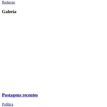
Redacao
Galeria
Postagens recentes
Política