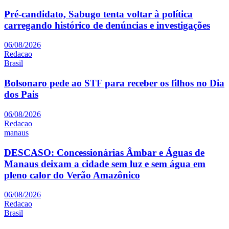
Pré-candidato, Sabugo tenta voltar à política
carregando histórico de denúncias e investigações
06/08/2026
Redacao
Brasil
Bolsonaro pede ao STF para receber os filhos no Dia
dos Pais
06/08/2026
Redacao
manaus
DESCASO: Concessionárias Âmbar e Águas de
Manaus deixam a cidade sem luz e sem água em
pleno calor do Verão Amazônico
06/08/2026
Redacao
Brasil