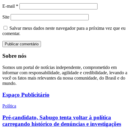
E-mail
*
Site
Salvar meus dados neste navegador para a próxima vez que eu
comentar.
Sobre nós
Somos um portal de notícias independente, comprometido em
informar com responsabilidade, agilidade e credibilidade, levando a
você os fatos mais relevantes da nossa comunidade, do Brasil e do
mundo.
Espaço Publicitário
Política
Pré-candidato, Sabugo tenta voltar à política
carregando histórico de denúncias e investigações