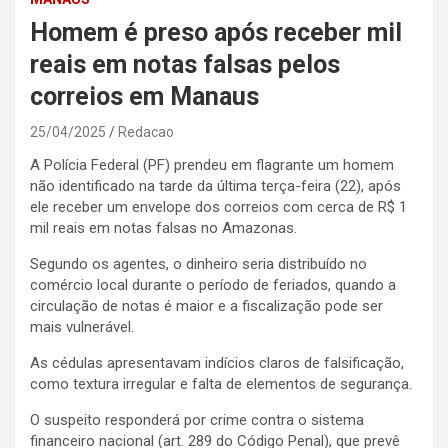
Homem é preso após receber mil
reais em notas falsas pelos
correios em Manaus
25/04/2025
Redacao
A Polícia Federal (PF) prendeu em flagrante um homem
não identificado na tarde da última terça-feira (22), após
ele receber um envelope dos correios com cerca de R$ 1
mil reais em notas falsas no Amazonas.
Segundo os agentes, o dinheiro seria distribuído no
comércio local durante o período de feriados, quando a
circulação de notas é maior e a fiscalização pode ser
mais vulnerável.
As cédulas apresentavam indícios claros de falsificação,
como textura irregular e falta de elementos de segurança.
O suspeito responderá por crime contra o sistema
financeiro nacional (art. 289 do Código Penal), que prevê