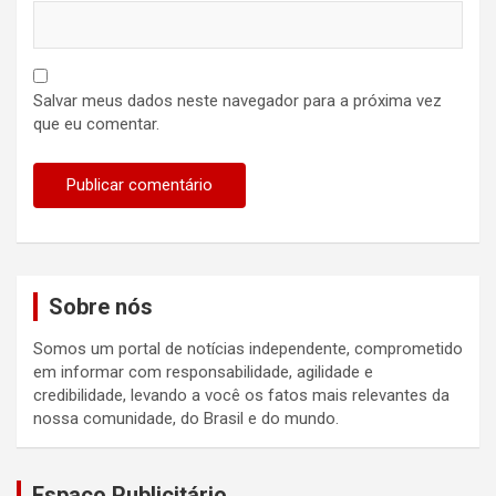
Salvar meus dados neste navegador para a próxima vez
que eu comentar.
Sobre nós
Somos um portal de notícias independente, comprometido
em informar com responsabilidade, agilidade e
credibilidade, levando a você os fatos mais relevantes da
nossa comunidade, do Brasil e do mundo.
Espaço Publicitário