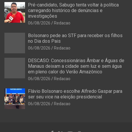
Pré-candidato, Sabugo tenta voltar à política
carregando histórico de denúncias e
investigações
06/08/2026
Redacao
Bolsonaro pede ao STF para receber os filhos
no Dia dos Pais
06/08/2026
Redacao
DESCASO: Concessionárias Âmbar e Águas de
Manaus deixam a cidade sem luz e sem água
em pleno calor do Verão Amazônico
06/08/2026
Redacao
Flávio Bolsonaro escolhe Alfredo Gaspar para
ser seu vice na eleição presidencial
06/08/2026
Redacao