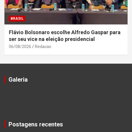
BRASIL
Flávio Bolsonaro escolhe Alfredo Gaspar para
ser seu vice na eleição presidencial
06/08/2026
Redacao
Galeria
Postagens recentes