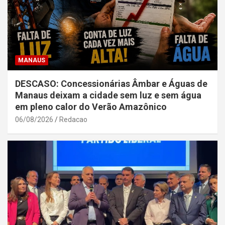
MANAUS
DESCASO: Concessionárias Âmbar e Águas de
Manaus deixam a cidade sem luz e sem água
em pleno calor do Verão Amazônico
06/08/2026
Redacao