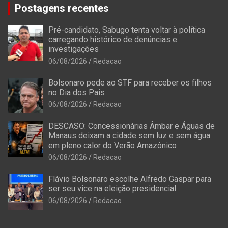
Postagens recentes
Pré-candidato, Sabugo tenta voltar à política
carregando histórico de denúncias e
investigações
06/08/2026
Redacao
Bolsonaro pede ao STF para receber os filhos
no Dia dos Pais
06/08/2026
Redacao
DESCASO: Concessionárias Âmbar e Águas de
Manaus deixam a cidade sem luz e sem água
em pleno calor do Verão Amazônico
06/08/2026
Redacao
Flávio Bolsonaro escolhe Alfredo Gaspar para
ser seu vice na eleição presidencial
06/08/2026
Redacao