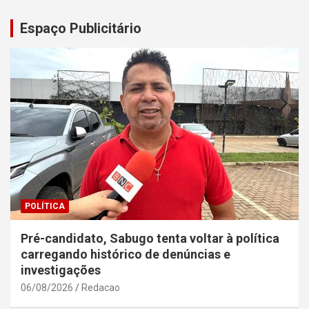
Espaço Publicitário
POLÍTICA
Pré-candidato, Sabugo tenta voltar à política
carregando histórico de denúncias e
investigações
06/08/2026
Redacao