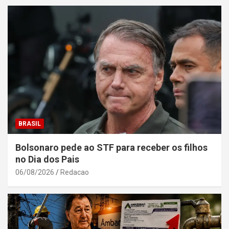
BRASIL
Bolsonaro pede ao STF para receber os filhos
no Dia dos Pais
06/08/2026
Redacao