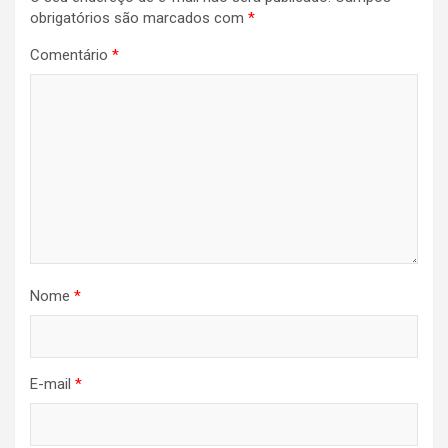
obrigatórios são marcados com
*
Comentário
*
Nome
*
E-mail
*