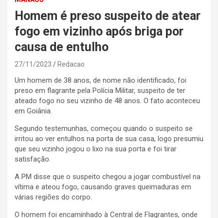
Homem é preso suspeito de atear
fogo em vizinho após briga por
causa de entulho
27/11/2023
Redacao
Um homem de 38 anos, de nome não identificado, foi
preso em flagrante pela Polícia Militar, suspeito de ter
ateado fogo no seu vizinho de 48 anos. O fato aconteceu
em Goiânia.
Segundo testemunhas, começou quando o suspeito se
irritou ao ver entulhos na porta de sua casa, logo presumiu
que seu vizinho jogou o lixo na sua porta e foi tirar
satisfação.
A PM disse que o suspeito chegou a jogar combustível na
vítima e ateou fogo, causando graves queimaduras em
várias regiões do corpo.
O homem foi encaminhado à Central de Flagrantes, onde