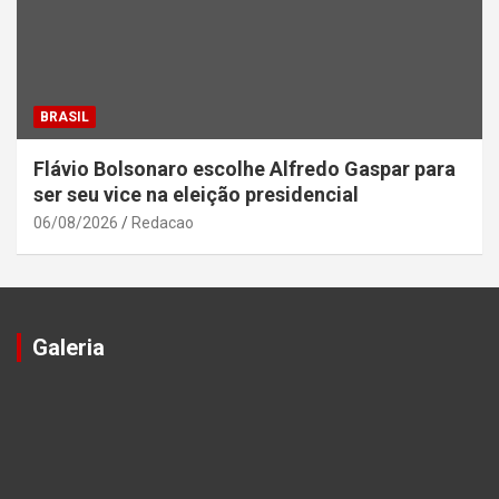
BRASIL
Flávio Bolsonaro escolhe Alfredo Gaspar para
ser seu vice na eleição presidencial
06/08/2026
Redacao
Galeria