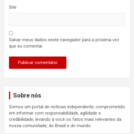
Site
Salvar meus dados neste navegador para a próxima vez
que eu comentar.
Sobre nós
Somos um portal de notícias independente, comprometido
em informar com responsabilidade, agilidade e
credibilidade, levando a você os fatos mais relevantes da
nossa comunidade, do Brasil e do mundo.