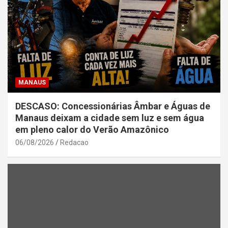
MANAUS
DESCASO: Concessionárias Âmbar e Águas de
Manaus deixam a cidade sem luz e sem água
em pleno calor do Verão Amazônico
06/08/2026
Redacao