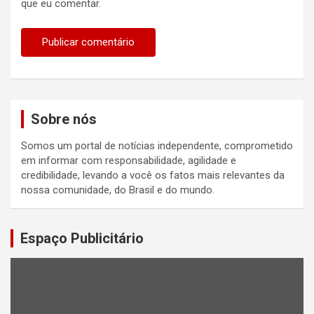
que eu comentar.
Sobre nós
Somos um portal de notícias independente, comprometido
em informar com responsabilidade, agilidade e
credibilidade, levando a você os fatos mais relevantes da
nossa comunidade, do Brasil e do mundo.
Espaço Publicitário