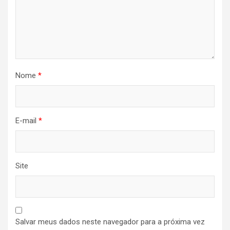
Nome
*
E-mail
*
Site
Salvar meus dados neste navegador para a próxima vez