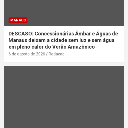
MANAUS
DESCASO: Concessionárias Âmbar e Águas de
Manaus deixam a cidade sem luz e sem água
em pleno calor do Verão Amazônico
6 de agosto de 2026
Redacao