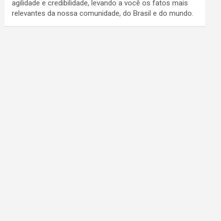
agilidade e credibilidade, levando a você os fatos mais
relevantes da nossa comunidade, do Brasil e do mundo.