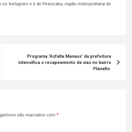
 no Instagram e é de Piracicaba, região metropolitana de
Programa ‘Asfalta Manaus’ da prefeitura
intensifica o recapeamento de vias no bairro
Planalto
gatórios são marcados com
*