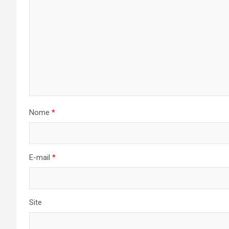
Nome
*
E-mail
*
Site