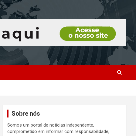
Sobre nós
Somos um portal de notícias independente,
comprometido em informar com responsabilidade,