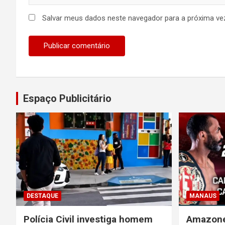
Salvar meus dados neste navegador para a próxima ve
Espaço Publicitário
DESTAQUE
MANAUS
Polícia Civil investiga homem
Amazone