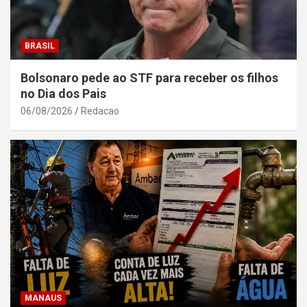
BRASIL
Bolsonaro pede ao STF para receber os filhos
no Dia dos Pais
06/08/2026
Redacao
MANAUS