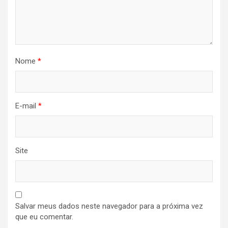
Nome
*
E-mail
*
Site
Salvar meus dados neste navegador para a próxima vez
que eu comentar.