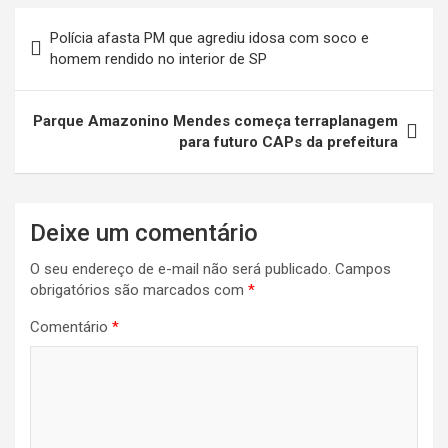
Navegação
Polícia afasta PM que agrediu idosa com soco e
de
homem rendido no interior de SP
Post
Parque Amazonino Mendes começa terraplanagem
para futuro CAPs da prefeitura
Deixe um comentário
O seu endereço de e-mail não será publicado.
Campos
obrigatórios são marcados com
*
Comentário
*