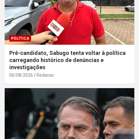
POLÍTICA
Pré-candidato, Sabugo tenta voltar à política
carregando histórico de denúncias e
investigações
06/08/2026
Redacao