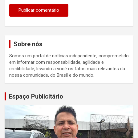
Sobre nós
Somos um portal de notícias independente, comprometido
em informar com responsabilidade, agilidade e
credibilidade, levando a você os fatos mais relevantes da
nossa comunidade, do Brasil e do mundo.
Espaço Publicitário