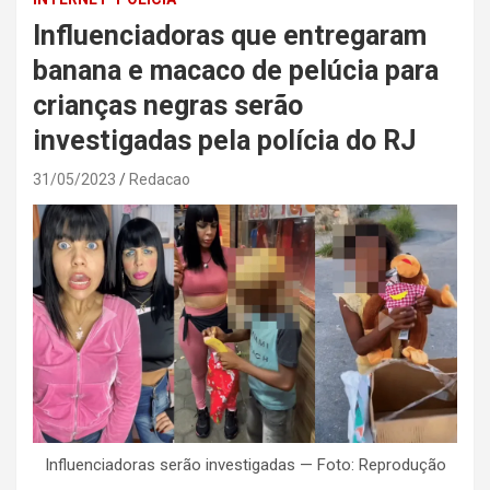
Influenciadoras que entregaram
banana e macaco de pelúcia para
crianças negras serão
investigadas pela polícia do RJ
31/05/2023
Redacao
Influenciadoras serão investigadas — Foto: Reprodução