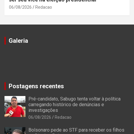
06/08/2026
Redacao
Galeria
Postagens recentes
Pré-candidato, Sabugo tenta voltar à política
carregando histórico de denúncias e
investigações
06/08/2026
Redacao
Bolsonaro pede ao STF para receber os filhos