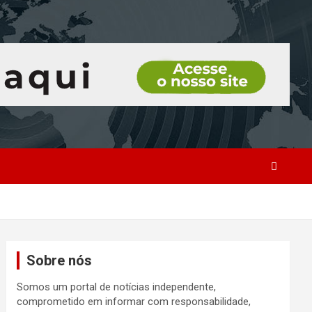
Sobre nós
Somos um portal de notícias independente,
comprometido em informar com responsabilidade,