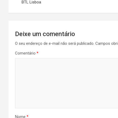
BTL Lisboa
Post
Deixe um comentário
O seu endereço de e-mail não será publicado.
Campos obri
Comentário
*
Nome
*