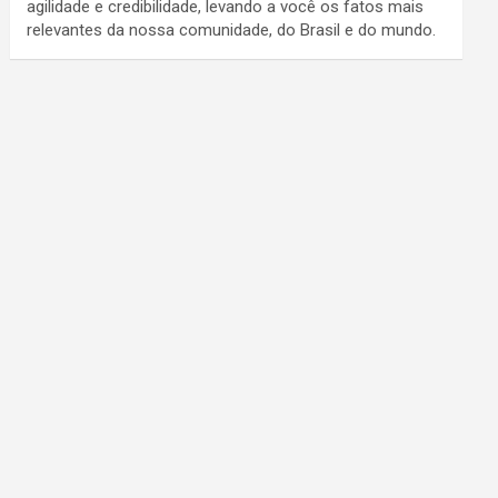
agilidade e credibilidade, levando a você os fatos mais
relevantes da nossa comunidade, do Brasil e do mundo.