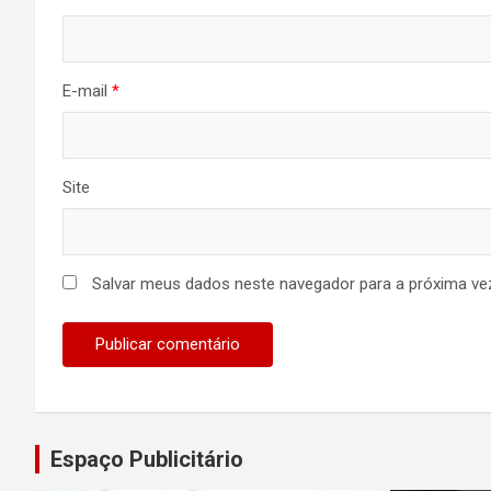
E-mail
*
Site
Salvar meus dados neste navegador para a próxima ve
Espaço Publicitário