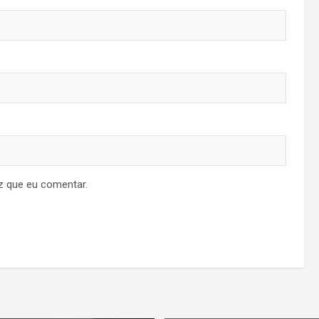
z que eu comentar.