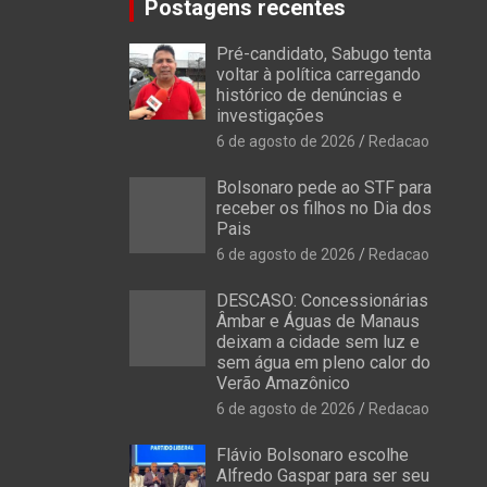
Postagens recentes
Pré-candidato, Sabugo tenta
voltar à política carregando
histórico de denúncias e
investigações
6 de agosto de 2026
Redacao
Bolsonaro pede ao STF para
receber os filhos no Dia dos
Pais
6 de agosto de 2026
Redacao
DESCASO: Concessionárias
Âmbar e Águas de Manaus
deixam a cidade sem luz e
sem água em pleno calor do
Verão Amazônico
6 de agosto de 2026
Redacao
Flávio Bolsonaro escolhe
Alfredo Gaspar para ser seu