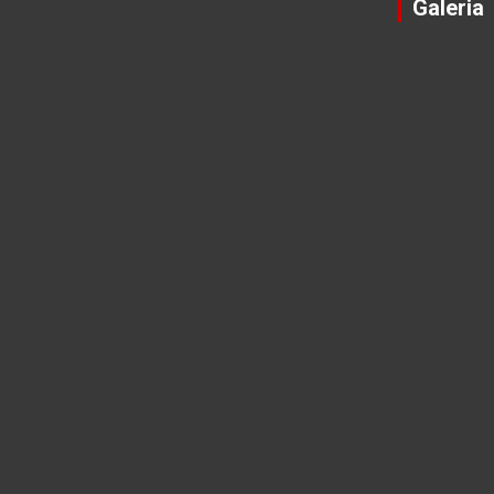
Galeria