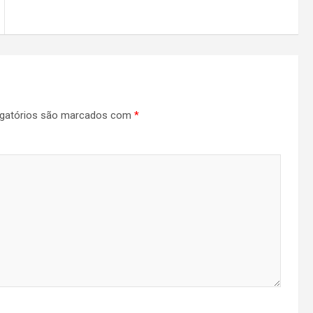
gatórios são marcados com
*