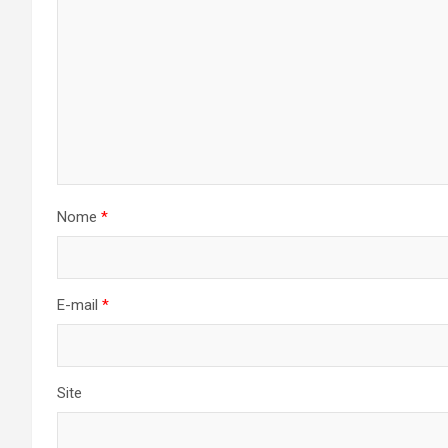
Nome
*
E-mail
*
Site