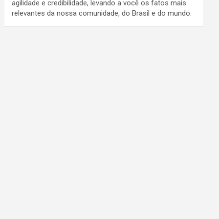
agilidade e credibilidade, levando a você os fatos mais
relevantes da nossa comunidade, do Brasil e do mundo.