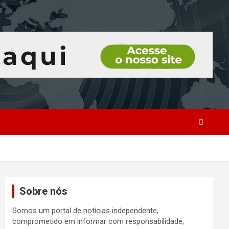
Sobre nós
Somos um portal de notícias independente,
comprometido em informar com responsabilidade,