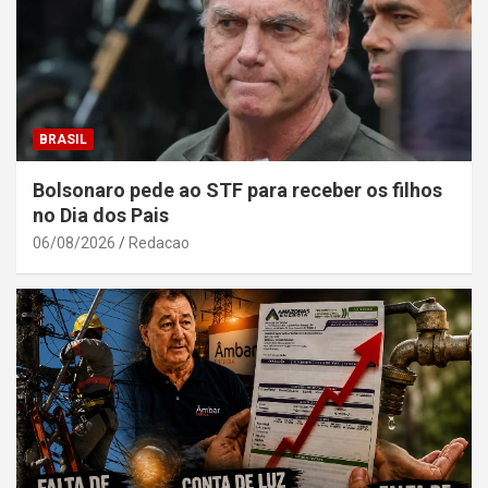
BRASIL
Bolsonaro pede ao STF para receber os filhos
no Dia dos Pais
06/08/2026
Redacao