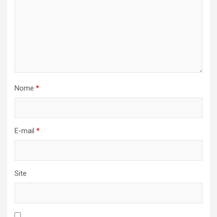
Nome
*
E-mail
*
Site