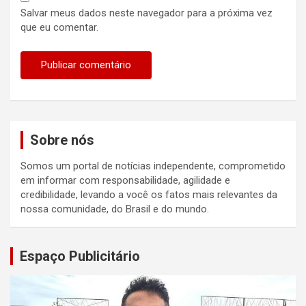
Salvar meus dados neste navegador para a próxima vez
que eu comentar.
Sobre nós
Somos um portal de notícias independente, comprometido
em informar com responsabilidade, agilidade e
credibilidade, levando a você os fatos mais relevantes da
nossa comunidade, do Brasil e do mundo.
Espaço Publicitário