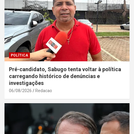
POLÍTICA
Pré-candidato, Sabugo tenta voltar à política
carregando histórico de denúncias e
investigações
06/08/2026
Redacao