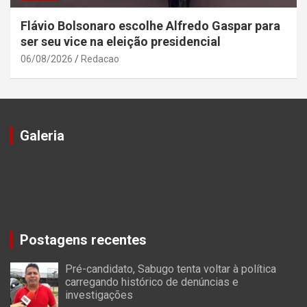
Flávio Bolsonaro escolhe Alfredo Gaspar para
ser seu vice na eleição presidencial
06/08/2026
Redacao
Galeria
Postagens recentes
Pré-candidato, Sabugo tenta voltar à política
carregando histórico de denúncias e
investigações