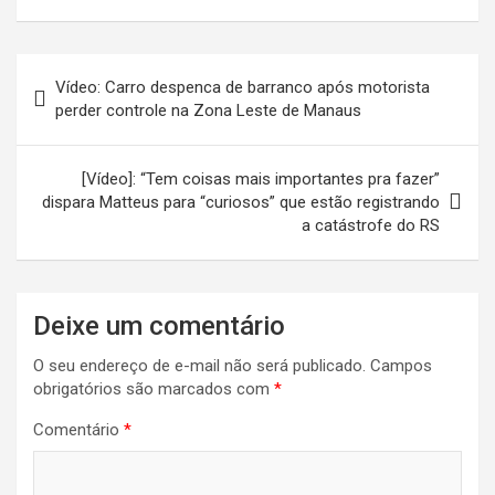
Navegação
Vídeo: Carro despenca de barranco após motorista
de
perder controle na Zona Leste de Manaus
Post
[Vídeo]: “Tem coisas mais importantes pra fazer”
dispara Matteus para “curiosos” que estão registrando
a catástrofe do RS
Deixe um comentário
O seu endereço de e-mail não será publicado.
Campos
obrigatórios são marcados com
*
Comentário
*