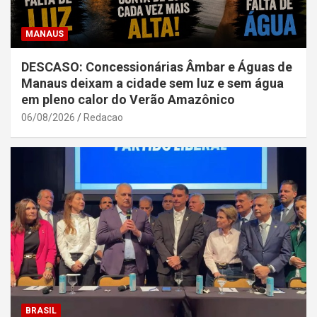
MANAUS
DESCASO: Concessionárias Âmbar e Águas de
Manaus deixam a cidade sem luz e sem água
em pleno calor do Verão Amazônico
06/08/2026
Redacao
BRASIL