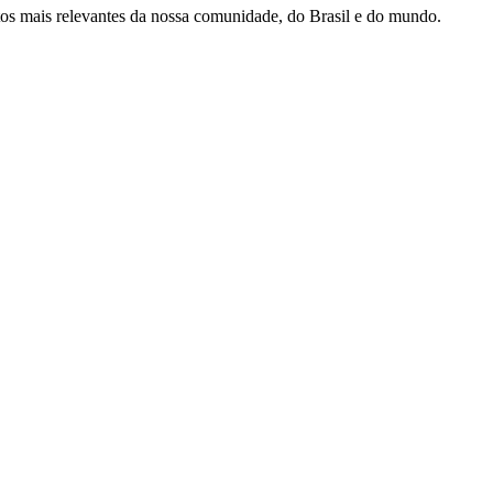
tos mais relevantes da nossa comunidade, do Brasil e do mundo.