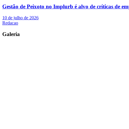
Gestão de Peixoto no Implurb é alvo de críticas de em
10 de julho de 2026
Redacao
Galeria