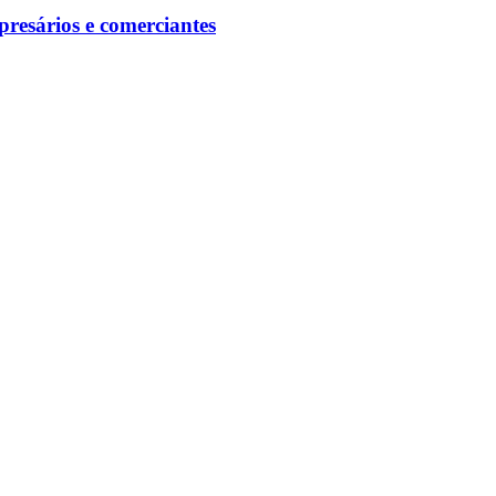
presários e comerciantes