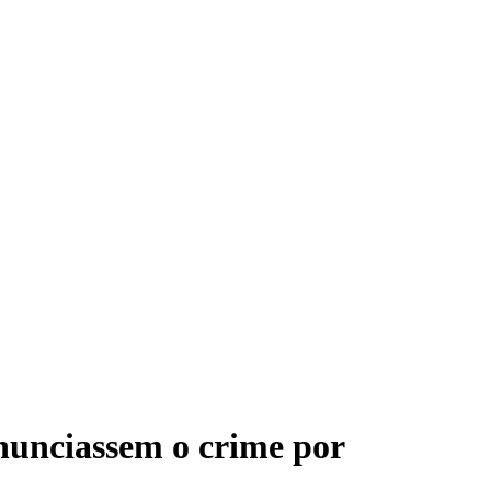
enunciassem o crime por