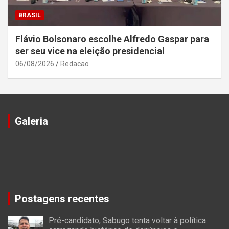
BRASIL
Flávio Bolsonaro escolhe Alfredo Gaspar para
ser seu vice na eleição presidencial
06/08/2026
Redacao
Galeria
Postagens recentes
Pré-candidato, Sabugo tenta voltar à política