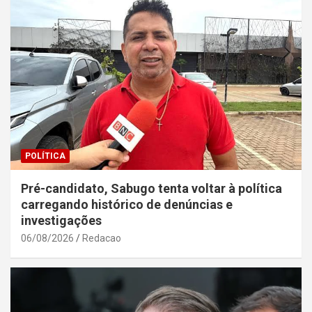
POLÍTICA
Pré-candidato, Sabugo tenta voltar à política
carregando histórico de denúncias e
investigações
06/08/2026
Redacao