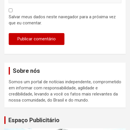
Salvar meus dados neste navegador para a próxima vez
que eu comentar.
Sobre nós
Somos um portal de notícias independente, comprometido
em informar com responsabilidade, agilidade e
credibilidade, levando a você os fatos mais relevantes da
nossa comunidade, do Brasil e do mundo.
Espaço Publicitário