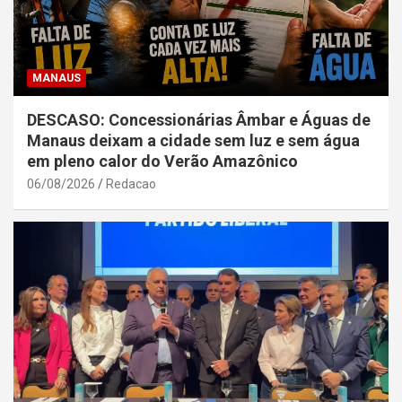
MANAUS
DESCASO: Concessionárias Âmbar e Águas de
Manaus deixam a cidade sem luz e sem água
em pleno calor do Verão Amazônico
06/08/2026
Redacao