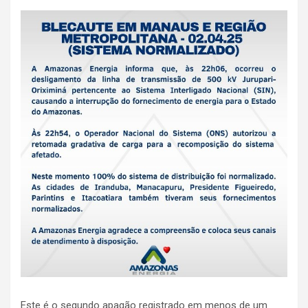
Este é o segundo apagão registrado em menos de um