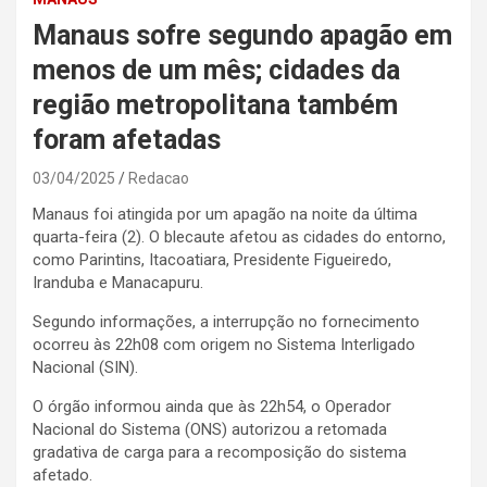
Manaus sofre segundo apagão em
menos de um mês; cidades da
região metropolitana também
foram afetadas
03/04/2025
Redacao
Manaus foi atingida por um apagão na noite da última
quarta-feira (2). O blecaute afetou as cidades do entorno,
como Parintins, Itacoatiara, Presidente Figueiredo,
Iranduba e Manacapuru.
Segundo informações, a interrupção no fornecimento
ocorreu às 22h08 com origem no Sistema Interligado
Nacional (SIN).
O órgão informou ainda que às 22h54, o Operador
Nacional do Sistema (ONS) autorizou a retomada
gradativa de carga para a recomposição do sistema
afetado.