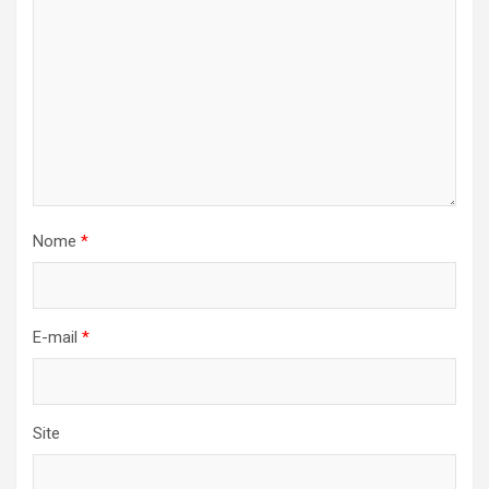
Nome
*
E-mail
*
Site