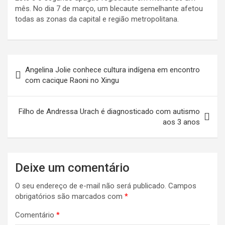
mês. No dia 7 de março, um blecaute semelhante afetou
todas as zonas da capital e região metropolitana.
Navegação
Angelina Jolie conhece cultura indígena em encontro
de
com cacique Raoni no Xingu
Post
Filho de Andressa Urach é diagnosticado com autismo
aos 3 anos
Deixe um comentário
O seu endereço de e-mail não será publicado.
Campos
obrigatórios são marcados com
*
Comentário
*