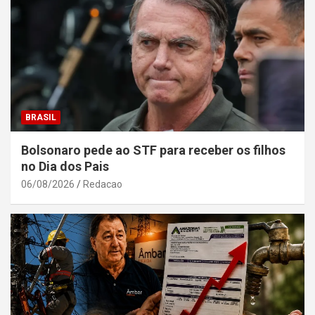
BRASIL
Bolsonaro pede ao STF para receber os filhos
no Dia dos Pais
06/08/2026
Redacao