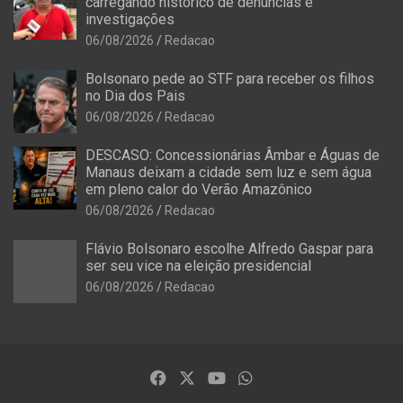
carregando histórico de denúncias e
investigações
06/08/2026
Redacao
Bolsonaro pede ao STF para receber os filhos
no Dia dos Pais
06/08/2026
Redacao
DESCASO: Concessionárias Âmbar e Águas de
Manaus deixam a cidade sem luz e sem água
em pleno calor do Verão Amazônico
06/08/2026
Redacao
Flávio Bolsonaro escolhe Alfredo Gaspar para
ser seu vice na eleição presidencial
06/08/2026
Redacao