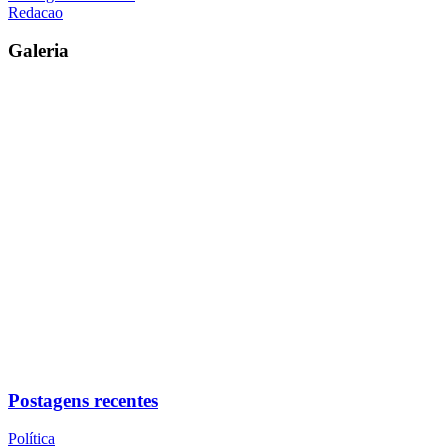
Redacao
Galeria
Postagens recentes
Política