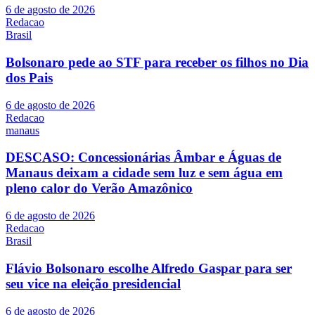
6 de agosto de 2026
Redacao
Brasil
Bolsonaro pede ao STF para receber os filhos no Dia
dos Pais
6 de agosto de 2026
Redacao
manaus
DESCASO: Concessionárias Âmbar e Águas de
Manaus deixam a cidade sem luz e sem água em
pleno calor do Verão Amazônico
6 de agosto de 2026
Redacao
Brasil
Flávio Bolsonaro escolhe Alfredo Gaspar para ser
seu vice na eleição presidencial
6 de agosto de 2026