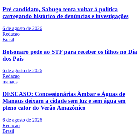
Pré-candidato, Sabugo tenta voltar à política
carregando histórico de denúncias e investigações
6 de agosto de 2026
Redacao
Brasil
Bolsonaro pede ao STF para receber os filhos no Dia
dos Pais
6 de agosto de 2026
Redacao
manaus
DESCASO: Concessionárias Âmbar e Águas de
Manaus deixam a cidade sem luz e sem água em
pleno calor do Verão Amazônico
6 de agosto de 2026
Redacao
Brasil