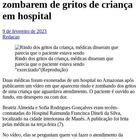
zombarem de gritos de criança
em hospital
9 de fevereiro de 2023
Redacao
Rindo dos gritos da criança, médicas disseram que
parecia que o paciente estava sendo
“exorcizado”(Reprodução)
Duas médicas foram exoneradas de um hospital no Amazonas após
publicarem um vídeo em que aparecem rindo e zombando dos gritos
de uma criança que aguardava atendimento. O paciente é ouvido ao
fundo, em desespero ou com dor.
Beatriz Almeida e Sofia Rodrigues Gonçalves eram recém-
contratadas do Hospital Raimunda Francisca Dineli da Silva,
localizado na cidade interiorana de Maués. A publicação foi feita
pelas médicas na terça-feira (7).
No vídeo, elas se perguntam quem vai fazer o atendimento da