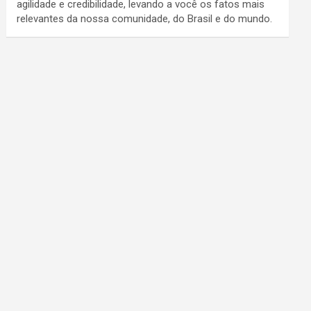
agilidade e credibilidade, levando a você os fatos mais
relevantes da nossa comunidade, do Brasil e do mundo.