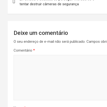
de
tentar destruir câmeras de segurança
Post
Deixe um comentário
O seu endereço de e-mail não será publicado.
Campos obri
Comentário
*