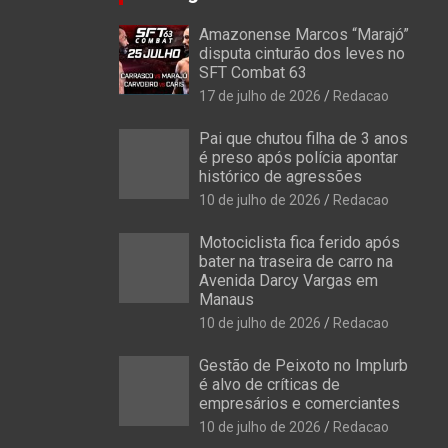
Amazonense Marcos “Marajó”
disputa cinturão dos leves no
SFT Combat 63
17 de julho de 2026
Redacao
Pai que chutou filha de 3 anos
é preso após polícia apontar
histórico de agressões
10 de julho de 2026
Redacao
Motociclista fica ferido após
bater na traseira de carro na
Avenida Darcy Vargas em
Manaus
10 de julho de 2026
Redacao
Gestão de Peixoto no Implurb
é alvo de críticas de
empresários e comerciantes
10 de julho de 2026
Redacao