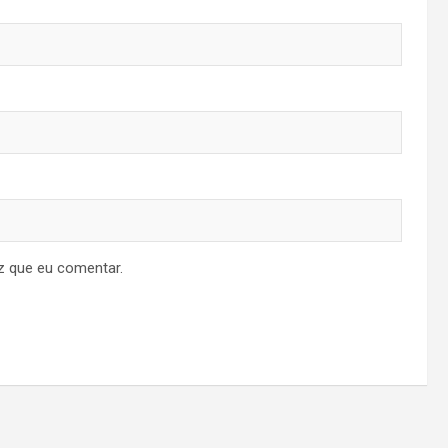
z que eu comentar.