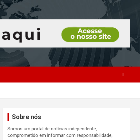
Sobre nós
Somos um portal de notícias independente,
comprometido em informar com responsabilidade,