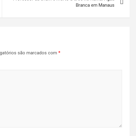
Branca em Manaus
gatórios são marcados com
*