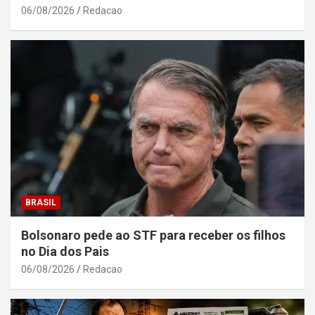
06/08/2026
Redacao
BRASIL
Bolsonaro pede ao STF para receber os filhos
no Dia dos Pais
06/08/2026
Redacao