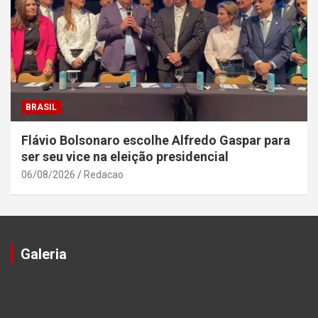
BRASIL
Flávio Bolsonaro escolhe Alfredo Gaspar para
ser seu vice na eleição presidencial
06/08/2026
Redacao
Galeria