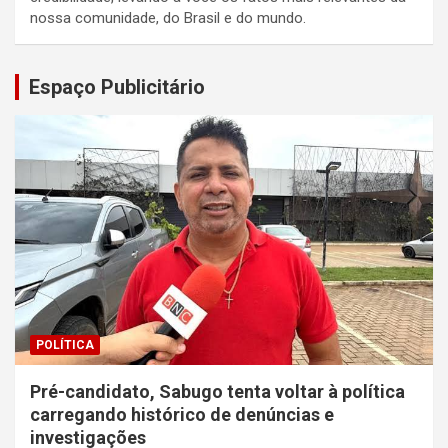
nossa comunidade, do Brasil e do mundo.
Espaço Publicitário
POLÍTICA
Pré-candidato, Sabugo tenta voltar à política
carregando histórico de denúncias e
investigações