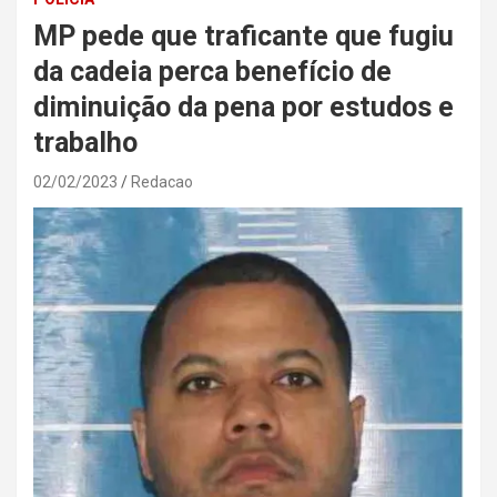
MP pede que traficante que fugiu
da cadeia perca benefício de
diminuição da pena por estudos e
trabalho
02/02/2023
Redacao