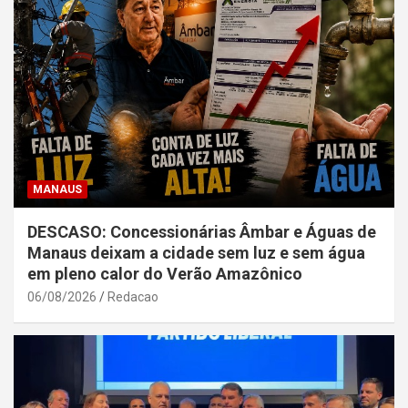
MANAUS
DESCASO: Concessionárias Âmbar e Águas de
Manaus deixam a cidade sem luz e sem água
em pleno calor do Verão Amazônico
06/08/2026
Redacao