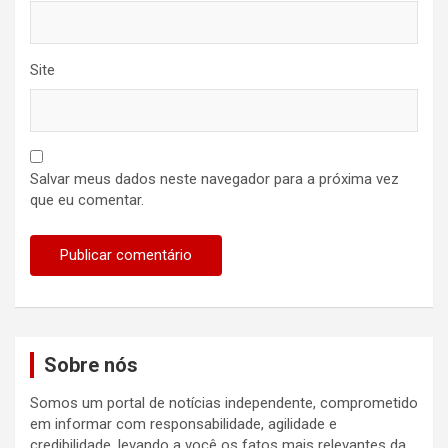
Site
Salvar meus dados neste navegador para a próxima vez
que eu comentar.
Sobre nós
Somos um portal de notícias independente, comprometido
em informar com responsabilidade, agilidade e
credibilidade, levando a você os fatos mais relevantes da