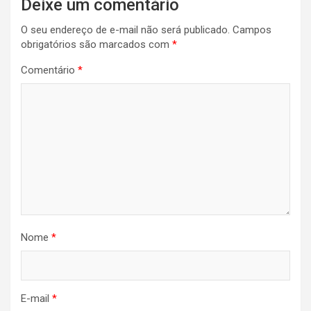
Deixe um comentário
O seu endereço de e-mail não será publicado.
Campos
obrigatórios são marcados com
*
Comentário
*
Nome
*
E-mail
*