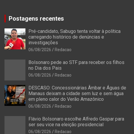
Postagens recentes
Pré-candidato, Sabugo tenta voltar à política
carregando histórico de denúncias e
investigações
06/08/2026
Redacao
Bolsonaro pede ao STF para receber os filhos
no Dia dos Pais
06/08/2026
Redacao
DESCASO: Concessionárias Âmbar e Águas de
Manaus deixam a cidade sem luz e sem água
em pleno calor do Verão Amazônico
06/08/2026
Redacao
Flávio Bolsonaro escolhe Alfredo Gaspar para
ser seu vice na eleição presidencial
06/08/2026
Redacao