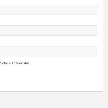
z que eu comentar.