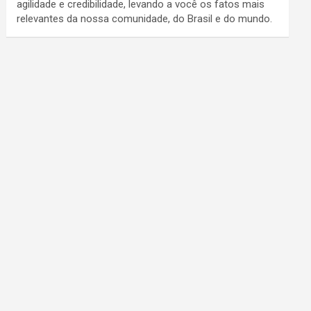
agilidade e credibilidade, levando a você os fatos mais
relevantes da nossa comunidade, do Brasil e do mundo.