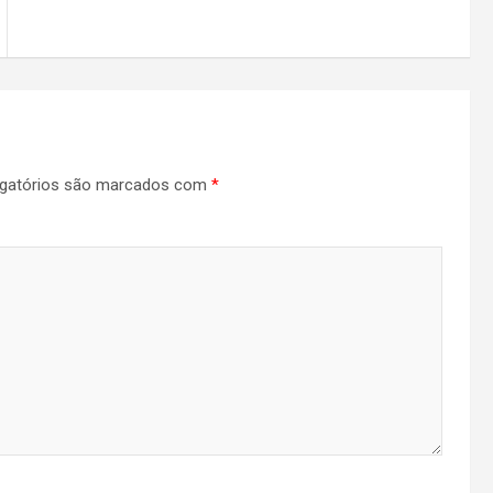
gatórios são marcados com
*