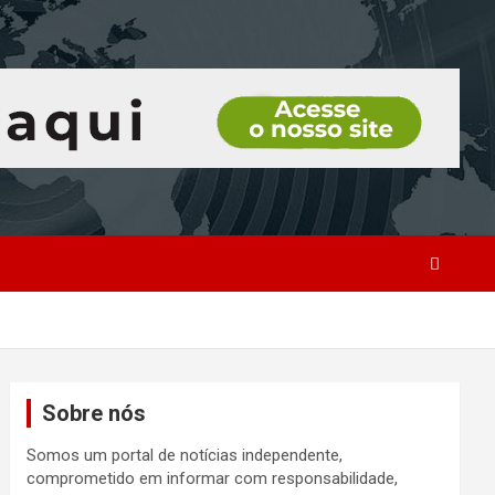
Sobre nós
Somos um portal de notícias independente,
comprometido em informar com responsabilidade,