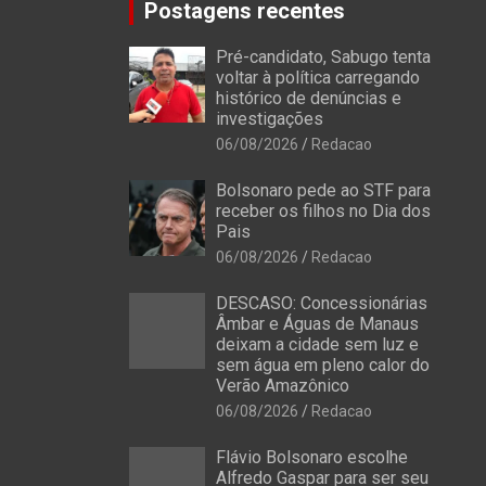
Postagens recentes
Pré-candidato, Sabugo tenta
voltar à política carregando
histórico de denúncias e
investigações
06/08/2026
Redacao
Bolsonaro pede ao STF para
receber os filhos no Dia dos
Pais
06/08/2026
Redacao
DESCASO: Concessionárias
Âmbar e Águas de Manaus
deixam a cidade sem luz e
sem água em pleno calor do
Verão Amazônico
06/08/2026
Redacao
Flávio Bolsonaro escolhe
Alfredo Gaspar para ser seu