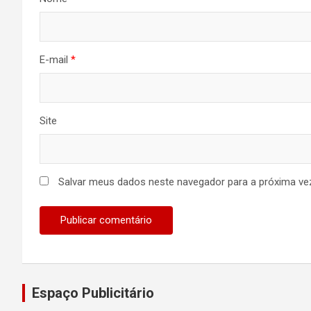
E-mail
*
Site
Salvar meus dados neste navegador para a próxima ve
Espaço Publicitário