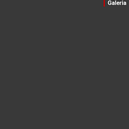
Galeria