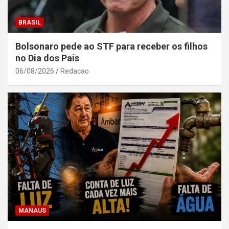
BRASIL
Bolsonaro pede ao STF para receber os filhos
no Dia dos Pais
06/08/2026
Redacao
MANAUS