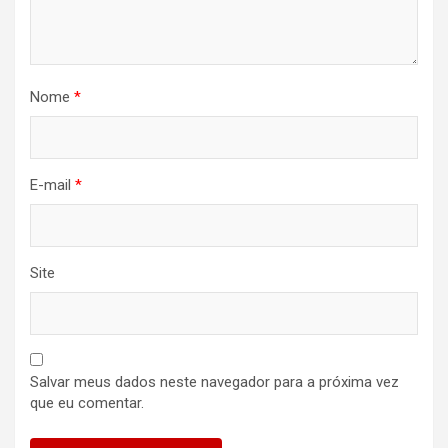
Nome
*
E-mail
*
Site
Salvar meus dados neste navegador para a próxima vez
que eu comentar.