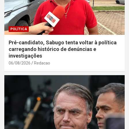
POLÍTICA
Pré-candidato, Sabugo tenta voltar à política
carregando histórico de denúncias e
investigações
06/08/2026
Redacao