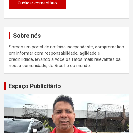
Sobre nós
Somos um portal de notícias independente, comprometido
em informar com responsabilidade, agilidade e
credibilidade, levando a você os fatos mais relevantes da
nossa comunidade, do Brasil e do mundo.
Espaço Publicitário