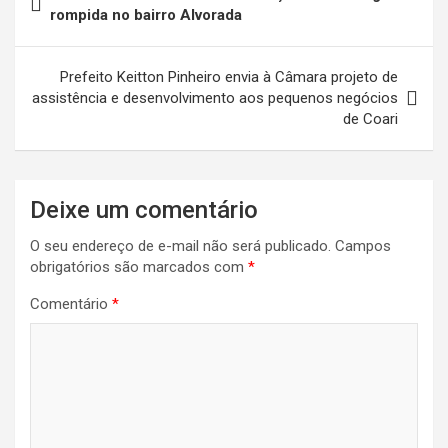
de
rompida no bairro Alvorada
Post
Prefeito Keitton Pinheiro envia à Câmara projeto de
assistência e desenvolvimento aos pequenos negócios
de Coari
Deixe um comentário
O seu endereço de e-mail não será publicado.
Campos
obrigatórios são marcados com
*
Comentário
*