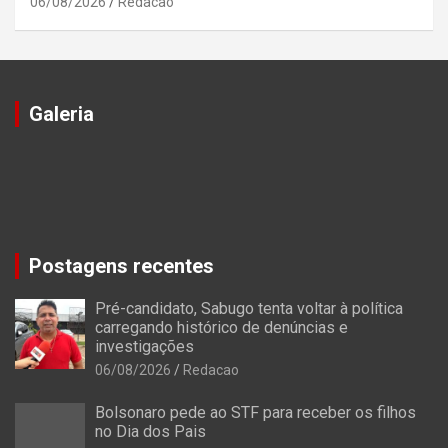
06/08/2026
Redacao
Galeria
Postagens recentes
Pré-candidato, Sabugo tenta voltar à política
carregando histórico de denúncias e
investigações
06/08/2026
Redacao
Bolsonaro pede ao STF para receber os filhos
no Dia dos Pais