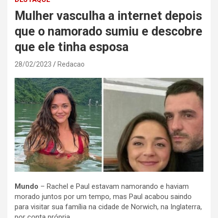
Mulher vasculha a internet depois
que o namorado sumiu e descobre
que ele tinha esposa
28/02/2023
Redacao
Mundo
– Rachel e Paul estavam namorando e haviam
morado juntos por um tempo, mas Paul acabou saindo
para visitar sua família na cidade de Norwich, na Inglaterra,
por conta própria.