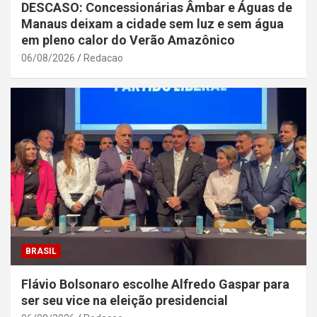
DESCASO: Concessionárias Âmbar e Águas de
Manaus deixam a cidade sem luz e sem água
em pleno calor do Verão Amazônico
06/08/2026
Redacao
BRASIL
Flávio Bolsonaro escolhe Alfredo Gaspar para
ser seu vice na eleição presidencial