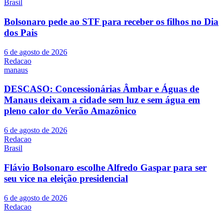
Brasil
Bolsonaro pede ao STF para receber os filhos no Dia
dos Pais
6 de agosto de 2026
Redacao
manaus
DESCASO: Concessionárias Âmbar e Águas de
Manaus deixam a cidade sem luz e sem água em
pleno calor do Verão Amazônico
6 de agosto de 2026
Redacao
Brasil
Flávio Bolsonaro escolhe Alfredo Gaspar para ser
seu vice na eleição presidencial
6 de agosto de 2026
Redacao