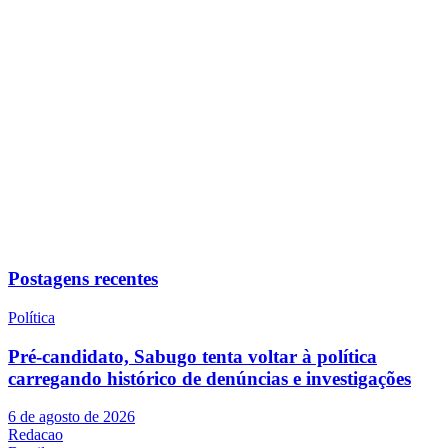
Postagens recentes
Política
Pré-candidato, Sabugo tenta voltar à política
carregando histórico de denúncias e investigações
6 de agosto de 2026
Redacao