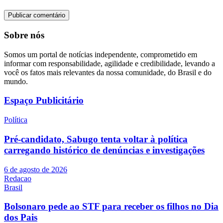
Sobre nós
Somos um portal de notícias independente, comprometido em
informar com responsabilidade, agilidade e credibilidade, levando a
você os fatos mais relevantes da nossa comunidade, do Brasil e do
mundo.
Espaço Publicitário
Política
Pré-candidato, Sabugo tenta voltar à política
carregando histórico de denúncias e investigações
6 de agosto de 2026
Redacao
Brasil
Bolsonaro pede ao STF para receber os filhos no Dia
dos Pais