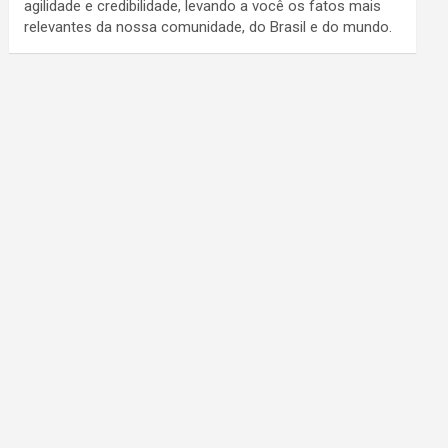
agilidade e credibilidade, levando a você os fatos mais
relevantes da nossa comunidade, do Brasil e do mundo.