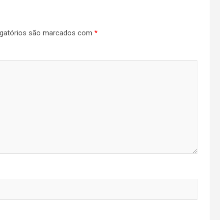
gatórios são marcados com
*