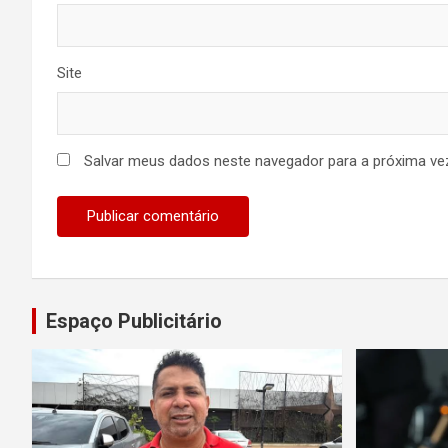
Site
Salvar meus dados neste navegador para a próxima ve
Espaço Publicitário