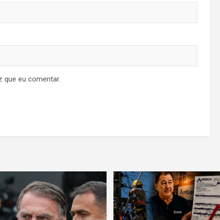
z que eu comentar.