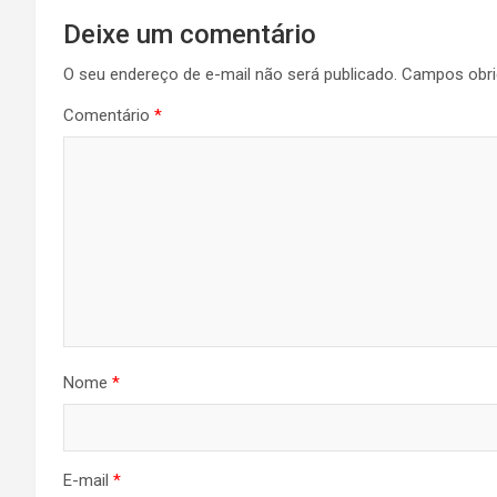
Deixe um comentário
O seu endereço de e-mail não será publicado.
Campos obri
Comentário
*
Nome
*
E-mail
*