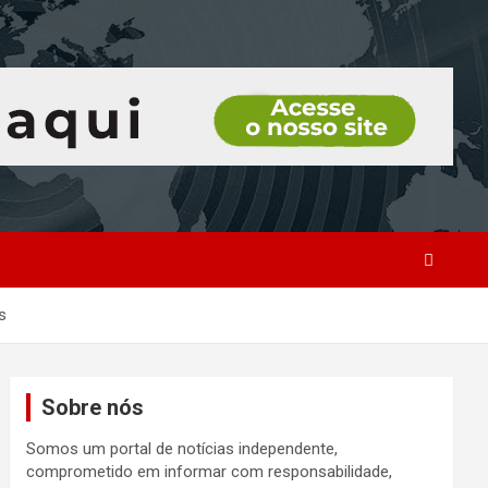
s
Sobre nós
Somos um portal de notícias independente,
comprometido em informar com responsabilidade,