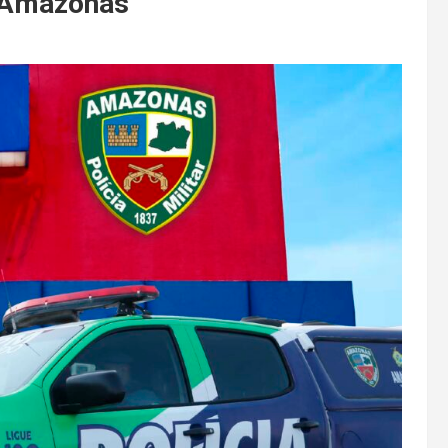
o Amazonas