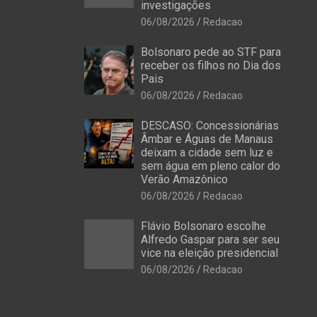
investigações
06/08/2026
Redacao
Bolsonaro pede ao STF para
receber os filhos no Dia dos
Pais
06/08/2026
Redacao
DESCASO: Concessionárias
Âmbar e Águas de Manaus
deixam a cidade sem luz e
sem água em pleno calor do
Verão Amazônico
06/08/2026
Redacao
Flávio Bolsonaro escolhe
Alfredo Gaspar para ser seu
vice na eleição presidencial
06/08/2026
Redacao