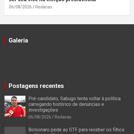
06/08/2026
Redacao
Galeria
Postagens recentes
Pré-candidato, Sabugo tenta voltar à política
carregando histórico de denúncias e
investigações
06/08/2026
Redacao
Bolsonaro pede ao STF para receber os filhos