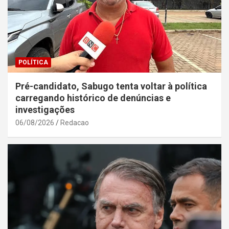
POLÍTICA
Pré-candidato, Sabugo tenta voltar à política
carregando histórico de denúncias e
investigações
06/08/2026
Redacao