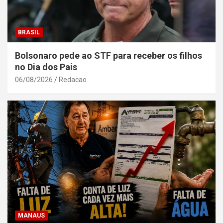
BRASIL
Bolsonaro pede ao STF para receber os filhos
no Dia dos Pais
06/08/2026
Redacao
MANAUS