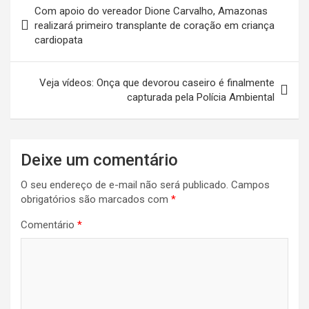
Navegação
Com apoio do vereador Dione Carvalho, Amazonas
de
realizará primeiro transplante de coração em criança
cardiopata
Post
Veja vídeos: Onça que devorou caseiro é finalmente
capturada pela Polícia Ambiental
Deixe um comentário
O seu endereço de e-mail não será publicado.
Campos
obrigatórios são marcados com
*
Comentário
*