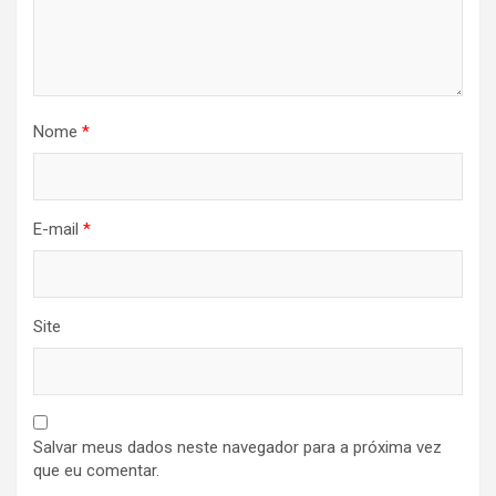
Nome
*
E-mail
*
Site
Salvar meus dados neste navegador para a próxima vez
que eu comentar.