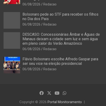
06/08/2026
Redacao
Bolsonaro pede ao STF para receber os filhos
no Dia dos Pais
06/08/2026
Redacao
DESCASO: Concessionárias Âmbar e Águas de
Manaus deixam a cidade sem luz e sem água
em pleno calor do Verão Amazônico
06/08/2026
Redacao
Flávio Bolsonaro escolhe Alfredo Gaspar para
ser seu vice na eleição presidencial
06/08/2026
Redacao
Copyright © 2026
Portal Monitoramento