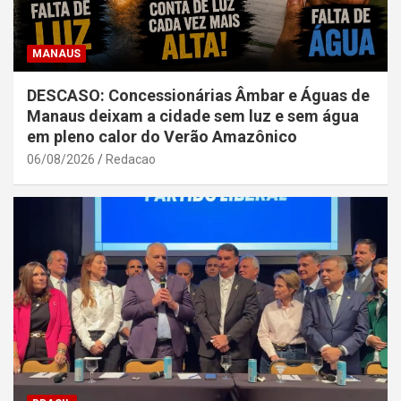
MANAUS
DESCASO: Concessionárias Âmbar e Águas de
Manaus deixam a cidade sem luz e sem água
em pleno calor do Verão Amazônico
06/08/2026
Redacao