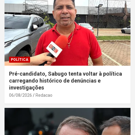
POLÍTICA
Pré-candidato, Sabugo tenta voltar à política
carregando histórico de denúncias e
investigações
06/08/2026
Redacao