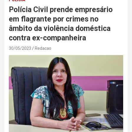
Polícia Civil prende empresário
em flagrante por crimes no
âmbito da violência doméstica
contra ex-companheira
30/05/2023
Redacao