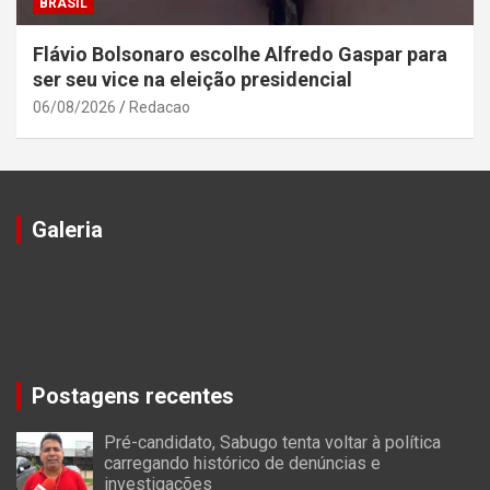
BRASIL
Flávio Bolsonaro escolhe Alfredo Gaspar para
ser seu vice na eleição presidencial
06/08/2026
Redacao
Galeria
Postagens recentes
Pré-candidato, Sabugo tenta voltar à política
carregando histórico de denúncias e
investigações