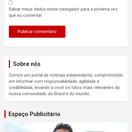
Salvar meus dados neste navegador para a próxima vez
que eu comentar.
Sobre nós
Somos um portal de notícias independente, comprometido
em informar com responsabilidade, agilidade e
credibilidade, levando a você os fatos mais relevantes da
nossa comunidade, do Brasil e do mundo.
Espaço Publicitário