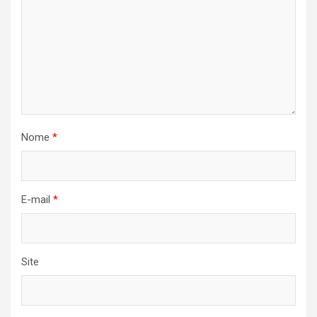
Nome
*
E-mail
*
Site