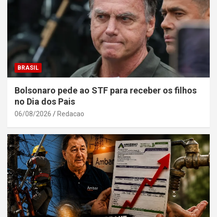
BRASIL
Bolsonaro pede ao STF para receber os filhos
no Dia dos Pais
06/08/2026
Redacao