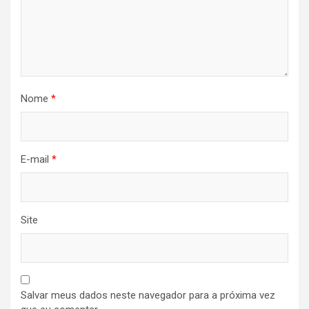
Nome
*
E-mail
*
Site
Salvar meus dados neste navegador para a próxima vez