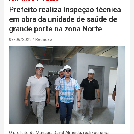
Prefeito realiza inspeção técnica
em obra da unidade de saúde de
grande porte na zona Norte
09/06/2023
Redacao
O prefeito de Manaus, David Almeida, realizou uma