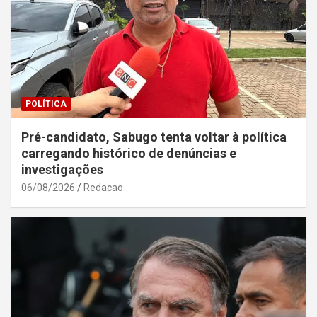
POLÍTICA
Pré-candidato, Sabugo tenta voltar à política
carregando histórico de denúncias e
investigações
06/08/2026
Redacao