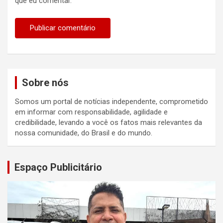
que eu comentar.
Sobre nós
Somos um portal de notícias independente, comprometido
em informar com responsabilidade, agilidade e
credibilidade, levando a você os fatos mais relevantes da
nossa comunidade, do Brasil e do mundo.
Espaço Publicitário