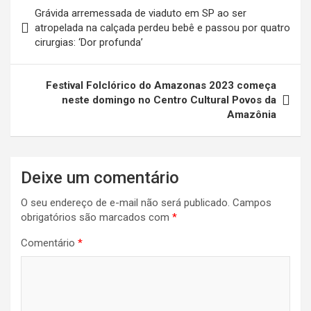
Navegação
Grávida arremessada de viaduto em SP ao ser
de
atropelada na calçada perdeu bebê e passou por quatro
cirurgias: ‘Dor profunda’
Post
Festival Folclórico do Amazonas 2023 começa
neste domingo no Centro Cultural Povos da
Amazônia
Deixe um comentário
O seu endereço de e-mail não será publicado.
Campos
obrigatórios são marcados com
*
Comentário
*