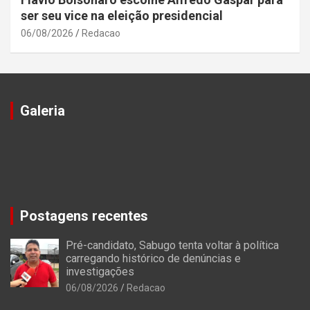
ser seu vice na eleição presidencial
06/08/2026
Redacao
Galeria
Postagens recentes
Pré-candidato, Sabugo tenta voltar à política
carregando histórico de denúncias e
investigações
06/08/2026
Redacao