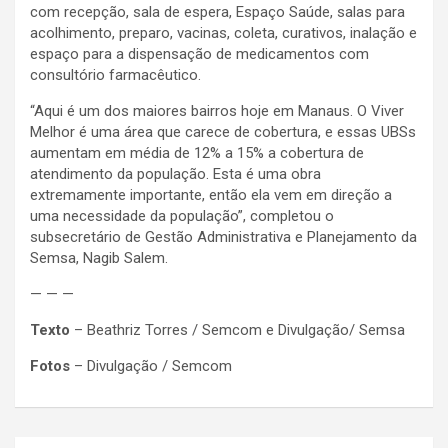
com recepção, sala de espera, Espaço Saúde, salas para
acolhimento, preparo, vacinas, coleta, curativos, inalação e
espaço para a dispensação de medicamentos com
consultório farmacêutico.
“Aqui é um dos maiores bairros hoje em Manaus. O Viver
Melhor é uma área que carece de cobertura, e essas UBSs
aumentam em média de 12% a 15% a cobertura de
atendimento da população. Esta é uma obra
extremamente importante, então ela vem em direção a
uma necessidade da população”, completou o
subsecretário de Gestão Administrativa e Planejamento da
Semsa, Nagib Salem.
— — —
Texto
– Beathriz Torres / Semcom e Divulgação/ Semsa
Fotos
– Divulgação / Semcom