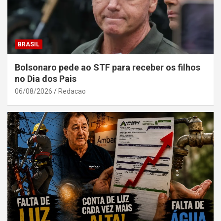
BRASIL
Bolsonaro pede ao STF para receber os filhos
no Dia dos Pais
06/08/2026
Redacao