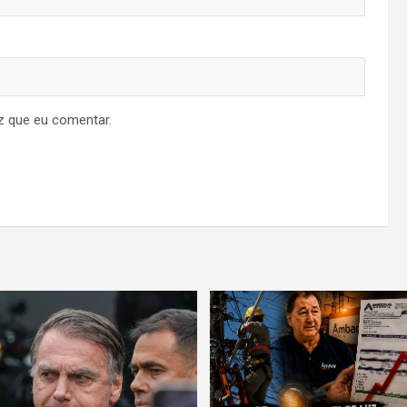
z que eu comentar.