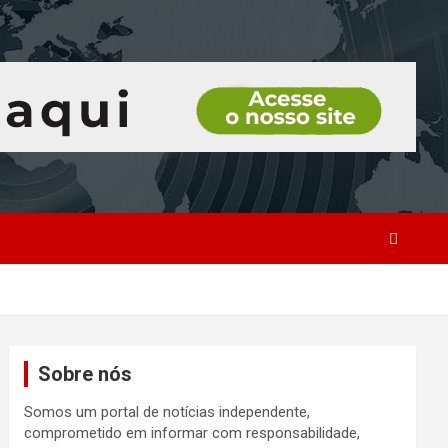
Sobre nós
Somos um portal de notícias independente,
comprometido em informar com responsabilidade,