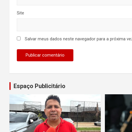
Site
Salvar meus dados neste navegador para a próxima ve
Espaço Publicitário