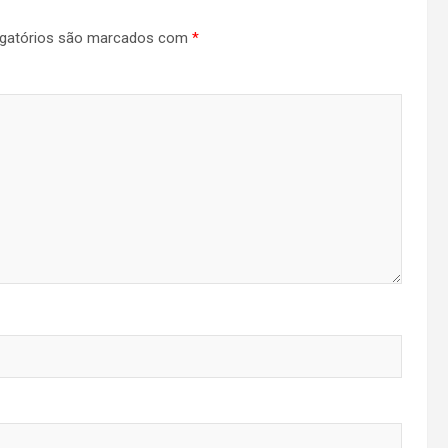
gatórios são marcados com
*