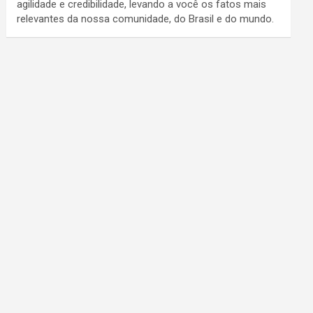
agilidade e credibilidade, levando a você os fatos mais
relevantes da nossa comunidade, do Brasil e do mundo.