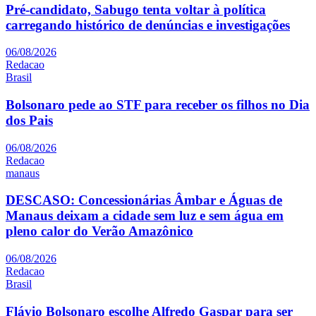
Pré-candidato, Sabugo tenta voltar à política
carregando histórico de denúncias e investigações
06/08/2026
Redacao
Brasil
Bolsonaro pede ao STF para receber os filhos no Dia
dos Pais
06/08/2026
Redacao
manaus
DESCASO: Concessionárias Âmbar e Águas de
Manaus deixam a cidade sem luz e sem água em
pleno calor do Verão Amazônico
06/08/2026
Redacao
Brasil
Flávio Bolsonaro escolhe Alfredo Gaspar para ser