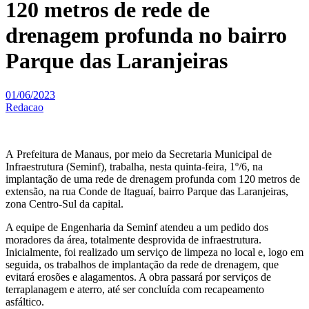
120 metros de rede de
drenagem profunda no bairro
Parque das Laranjeiras
01/06/2023
Redacao
A Prefeitura de Manaus, por meio da Secretaria Municipal de
Infraestrutura (Seminf), trabalha, nesta quinta-feira, 1º/6, na
implantação de uma rede de drenagem profunda com 120 metros de
extensão, na rua Conde de Itaguaí, bairro Parque das Laranjeiras,
zona Centro-Sul da capital.
A equipe de Engenharia da Seminf atendeu a um pedido dos
moradores da área, totalmente desprovida de infraestrutura.
Inicialmente, foi realizado um serviço de limpeza no local e, logo em
seguida, os trabalhos de implantação da rede de drenagem, que
evitará erosões e alagamentos. A obra passará por serviços de
terraplanagem e aterro, até ser concluída com recapeamento
asfáltico.