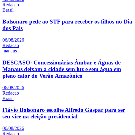
Redacao
Brasil
Bolsonaro pede ao STF para receber os filhos no Dia
dos Pais
06/08/2026
Redacao
manaus
DESCASO: Concessionárias Âmbar e Águas de
Manaus deixam a cidade sem luz e sem água em
pleno calor do Verão Amazônico
06/08/2026
Redacao
Brasil
Flávio Bolsonaro escolhe Alfredo Gaspar para ser
seu vice na eleição presidencial
06/08/2026
Redacao