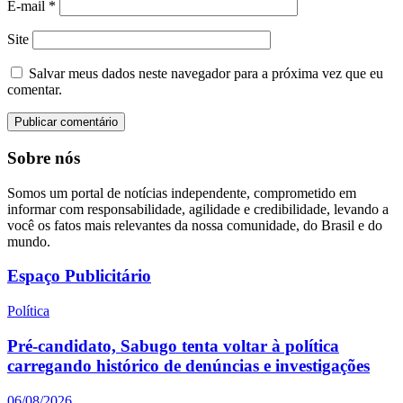
E-mail
*
Site
Salvar meus dados neste navegador para a próxima vez que eu
comentar.
Sobre nós
Somos um portal de notícias independente, comprometido em
informar com responsabilidade, agilidade e credibilidade, levando a
você os fatos mais relevantes da nossa comunidade, do Brasil e do
mundo.
Espaço Publicitário
Política
Pré-candidato, Sabugo tenta voltar à política
carregando histórico de denúncias e investigações
06/08/2026