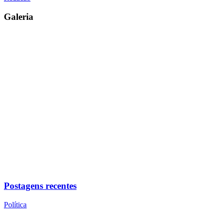
Galeria
Postagens recentes
Política