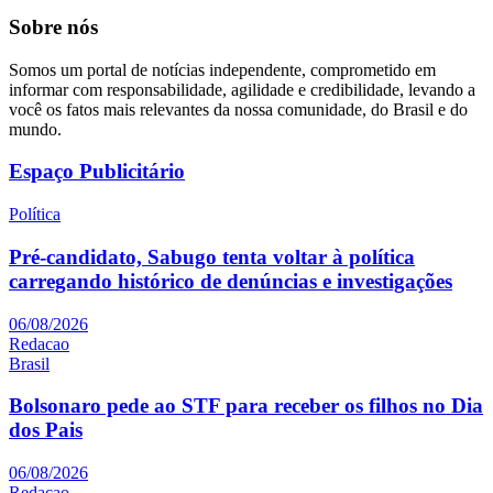
Sobre nós
Somos um portal de notícias independente, comprometido em
informar com responsabilidade, agilidade e credibilidade, levando a
você os fatos mais relevantes da nossa comunidade, do Brasil e do
mundo.
Espaço Publicitário
Política
Pré-candidato, Sabugo tenta voltar à política
carregando histórico de denúncias e investigações
06/08/2026
Redacao
Brasil
Bolsonaro pede ao STF para receber os filhos no Dia
dos Pais
06/08/2026
Redacao