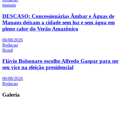
manaus
DESCASO: Concessionárias Âmbar e Águas de
Manaus deixam a cidade sem luz e sem água em
pleno calor do Verão Amazônico
06/08/2026
Redacao
Brasil
Flávio Bolsonaro escolhe Alfredo Gaspar para ser
seu vice na eleição presidencial
06/08/2026
Redacao
Galeria