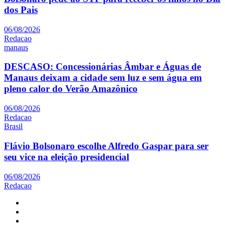
dos Pais
06/08/2026
Redacao
manaus
DESCASO: Concessionárias Âmbar e Águas de
Manaus deixam a cidade sem luz e sem água em
pleno calor do Verão Amazônico
06/08/2026
Redacao
Brasil
Flávio Bolsonaro escolhe Alfredo Gaspar para ser
seu vice na eleição presidencial
06/08/2026
Redacao