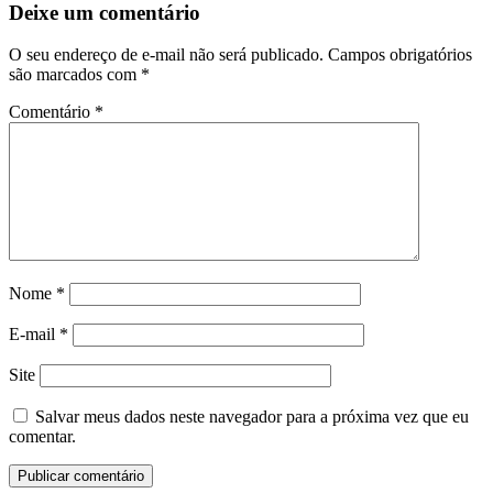
Deixe um comentário
O seu endereço de e-mail não será publicado.
Campos obrigatórios
são marcados com
*
Comentário
*
Nome
*
E-mail
*
Site
Salvar meus dados neste navegador para a próxima vez que eu
comentar.