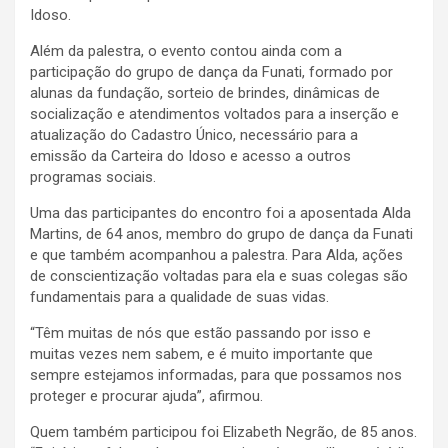
Idoso.
Além da palestra, o evento contou ainda com a
participação do grupo de dança da Funati, formado por
alunas da fundação, sorteio de brindes, dinâmicas de
socialização e atendimentos voltados para a inserção e
atualização do Cadastro Único, necessário para a
emissão da Carteira do Idoso e acesso a outros
programas sociais.
Uma das participantes do encontro foi a aposentada Alda
Martins, de 64 anos, membro do grupo de dança da Funati
e que também acompanhou a palestra. Para Alda, ações
de conscientização voltadas para ela e suas colegas são
fundamentais para a qualidade de suas vidas.
“Têm muitas de nós que estão passando por isso e
muitas vezes nem sabem, e é muito importante que
sempre estejamos informadas, para que possamos nos
proteger e procurar ajuda”, afirmou.
Quem também participou foi Elizabeth Negrão, de 85 anos.