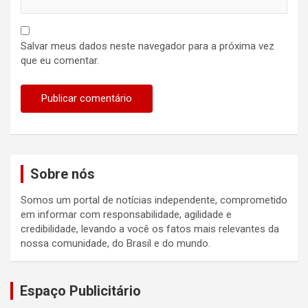
Salvar meus dados neste navegador para a próxima vez
que eu comentar.
Sobre nós
Somos um portal de notícias independente, comprometido
em informar com responsabilidade, agilidade e
credibilidade, levando a você os fatos mais relevantes da
nossa comunidade, do Brasil e do mundo.
Espaço Publicitário