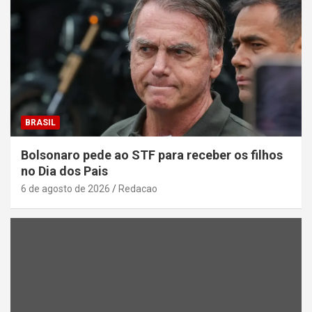
BRASIL
Bolsonaro pede ao STF para receber os filhos
no Dia dos Pais
6 de agosto de 2026
Redacao