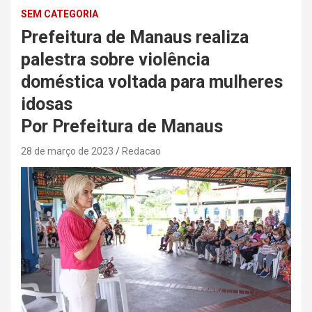
SEM CATEGORIA
Prefeitura de Manaus realiza
palestra sobre violência
doméstica voltada para mulheres
idosas
Por Prefeitura de Manaus
28 de março de 2023
Redacao