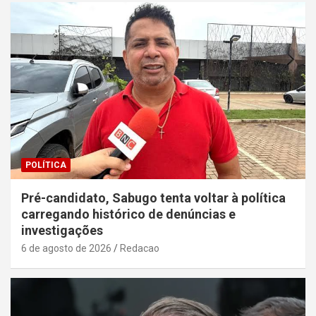
POLÍTICA
Pré-candidato, Sabugo tenta voltar à política
carregando histórico de denúncias e
investigações
6 de agosto de 2026
Redacao