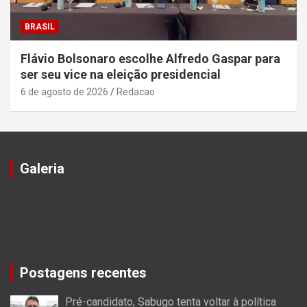
BRASIL
Flávio Bolsonaro escolhe Alfredo Gaspar para
ser seu vice na eleição presidencial
6 de agosto de 2026
Redacao
Galeria
Postagens recentes
Pré-candidato, Sabugo tenta voltar à política