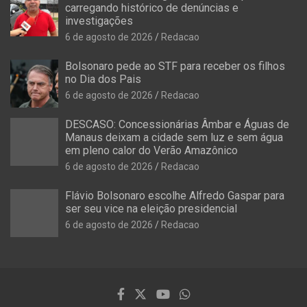
carregando histórico de denúncias e
investigações
6 de agosto de 2026
Redacao
Bolsonaro pede ao STF para receber os filhos
no Dia dos Pais
6 de agosto de 2026
Redacao
DESCASO: Concessionárias Âmbar e Águas de
Manaus deixam a cidade sem luz e sem água
em pleno calor do Verão Amazônico
6 de agosto de 2026
Redacao
Flávio Bolsonaro escolhe Alfredo Gaspar para
ser seu vice na eleição presidencial
6 de agosto de 2026
Redacao