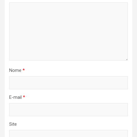
Nome
*
E-mail
*
Site