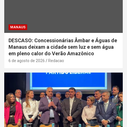
MANAUS
DESCASO: Concessionárias Âmbar e Águas de
Manaus deixam a cidade sem luz e sem água
em pleno calor do Verão Amazônico
6 de agosto de 2026
Redacao