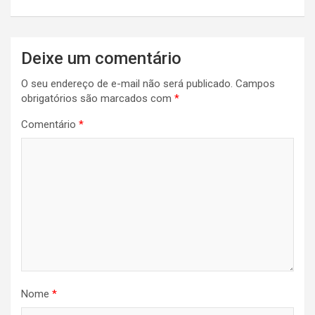
Deixe um comentário
O seu endereço de e-mail não será publicado.
Campos
obrigatórios são marcados com
*
Comentário
*
Nome
*