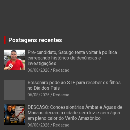
Postagens recentes
Pré-candidato, Sabugo tenta voltar à política
carregando histórico de denúncias e
investigações
06/08/2026
Redacao
Bolsonaro pede ao STF para receber os filhos
no Dia dos Pais
06/08/2026
Redacao
DESCASO: Concessionárias Âmbar e Águas de
Manaus deixam a cidade sem luz e sem água
em pleno calor do Verão Amazônico
06/08/2026
Redacao