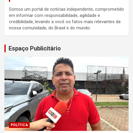
Somos um portal de notícias independente, comprometido
em informar com responsabilidade, agilidade e
credibilidade, levando a você os fatos mais relevantes da
nossa comunidade, do Brasil e do mundo.
Espaço Publicitário
POLÍTICA