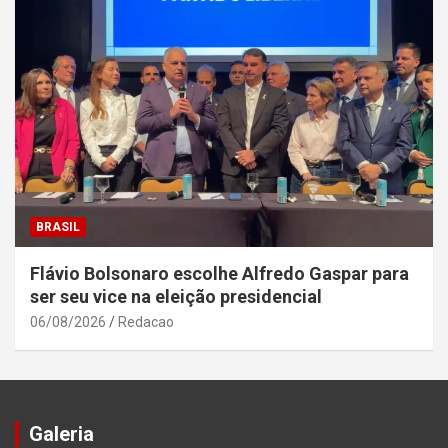
BRASIL
Flávio Bolsonaro escolhe Alfredo Gaspar para
ser seu vice na eleição presidencial
06/08/2026
Redacao
Galeria