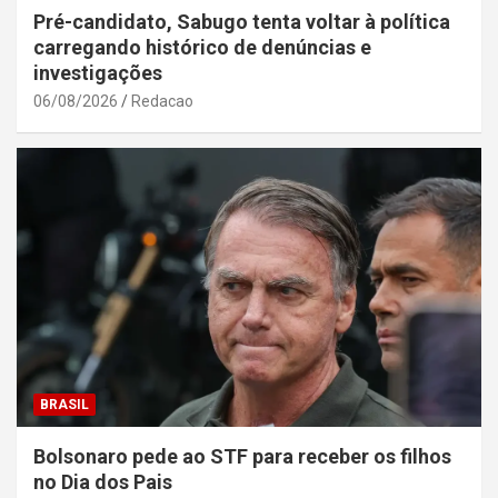
Pré-candidato, Sabugo tenta voltar à política
carregando histórico de denúncias e
investigações
06/08/2026
Redacao
BRASIL
Bolsonaro pede ao STF para receber os filhos
no Dia dos Pais