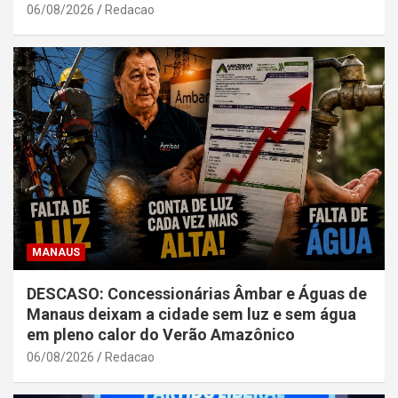
06/08/2026
Redacao
MANAUS
DESCASO: Concessionárias Âmbar e Águas de
Manaus deixam a cidade sem luz e sem água
em pleno calor do Verão Amazônico
06/08/2026
Redacao