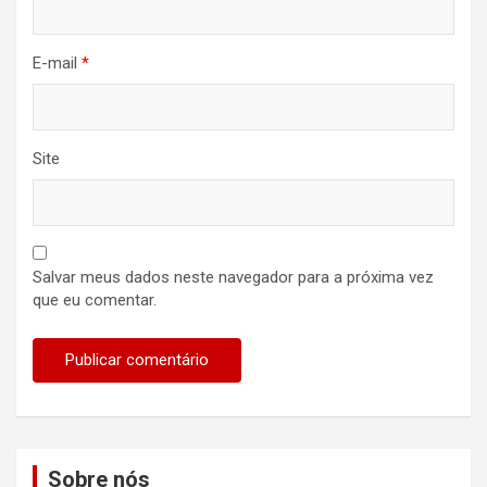
E-mail
*
Site
Salvar meus dados neste navegador para a próxima vez
que eu comentar.
Sobre nós