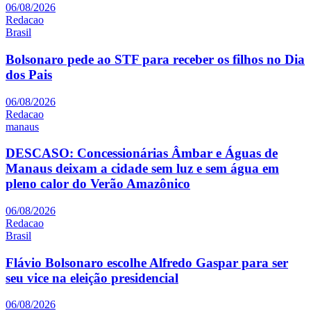
06/08/2026
Redacao
Brasil
Bolsonaro pede ao STF para receber os filhos no Dia
dos Pais
06/08/2026
Redacao
manaus
DESCASO: Concessionárias Âmbar e Águas de
Manaus deixam a cidade sem luz e sem água em
pleno calor do Verão Amazônico
06/08/2026
Redacao
Brasil
Flávio Bolsonaro escolhe Alfredo Gaspar para ser
seu vice na eleição presidencial
06/08/2026