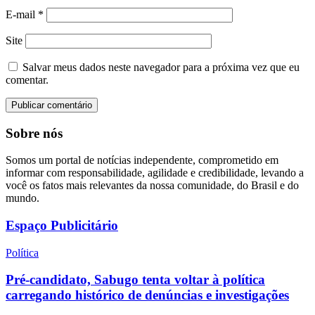
E-mail
*
Site
Salvar meus dados neste navegador para a próxima vez que eu
comentar.
Sobre nós
Somos um portal de notícias independente, comprometido em
informar com responsabilidade, agilidade e credibilidade, levando a
você os fatos mais relevantes da nossa comunidade, do Brasil e do
mundo.
Espaço Publicitário
Política
Pré-candidato, Sabugo tenta voltar à política
carregando histórico de denúncias e investigações