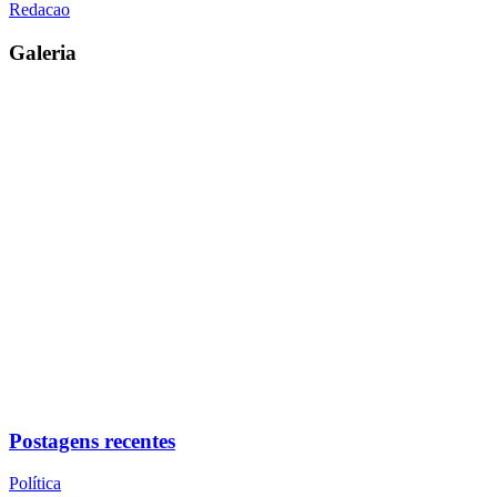
Redacao
Galeria
Postagens recentes
Política