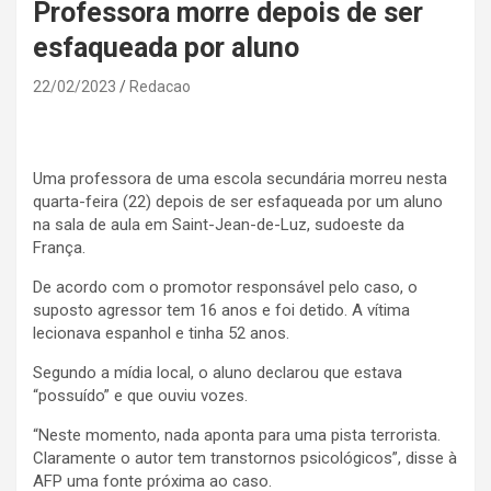
Professora morre depois de ser
esfaqueada por aluno
22/02/2023
Redacao
Uma professora de uma escola secundária morreu nesta
quarta-feira (22) depois de ser esfaqueada por um aluno
na sala de aula em Saint-Jean-de-Luz, sudoeste da
França.
De acordo com o promotor responsável pelo caso, o
suposto agressor tem 16 anos e foi detido. A vítima
lecionava espanhol e tinha 52 anos.
Segundo a mídia local, o aluno declarou que estava
“possuído” e que ouviu vozes.
“Neste momento, nada aponta para uma pista terrorista.
Claramente o autor tem transtornos psicológicos”, disse à
AFP uma fonte próxima ao caso.