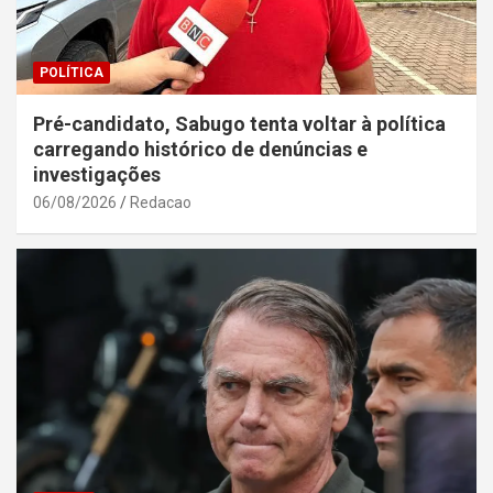
POLÍTICA
Pré-candidato, Sabugo tenta voltar à política
carregando histórico de denúncias e
investigações
06/08/2026
Redacao