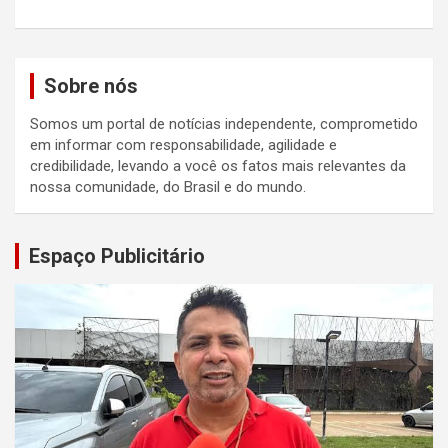
Sobre nós
Somos um portal de notícias independente, comprometido
em informar com responsabilidade, agilidade e
credibilidade, levando a você os fatos mais relevantes da
nossa comunidade, do Brasil e do mundo.
Espaço Publicitário