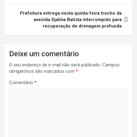
Post
Prefeitura entrega nesta quinta-feira trecho da
avenida Djalma Batista interrompido para
recuperação de drenagem profunda
Deixe um comentário
O seu endereço de e-mail não será publicado.
Campos
obrigatórios são marcados com
*
Comentário
*