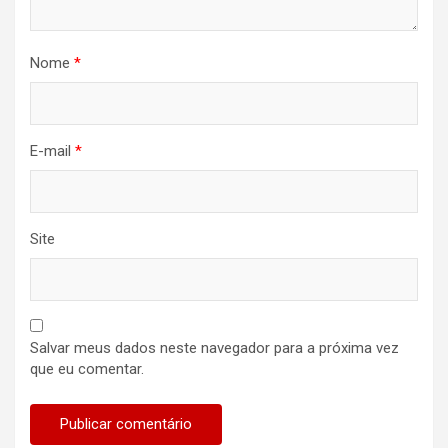
Nome
*
E-mail
*
Site
Salvar meus dados neste navegador para a próxima vez
que eu comentar.