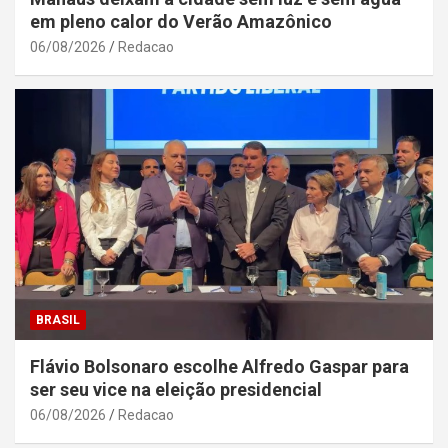
em pleno calor do Verão Amazônico
06/08/2026
Redacao
BRASIL
Flávio Bolsonaro escolhe Alfredo Gaspar para
ser seu vice na eleição presidencial
06/08/2026
Redacao