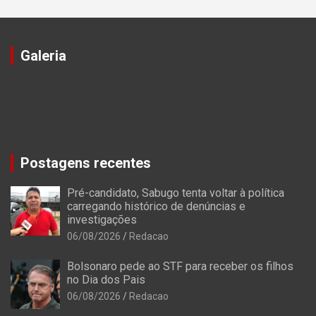
Galeria
Postagens recentes
Pré-candidato, Sabugo tenta voltar à política
carregando histórico de denúncias e
investigações
06/08/2026
Redacao
Bolsonaro pede ao STF para receber os filhos
no Dia dos Pais
06/08/2026
Redacao