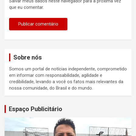
Salvar meus dados neste navegador para a próxima vez
que eu comentar.
Sobre nós
Somos um portal de notícias independente, comprometido
em informar com responsabilidade, agilidade e
credibilidade, levando a você os fatos mais relevantes da
nossa comunidade, do Brasil e do mundo.
Espaço Publicitário