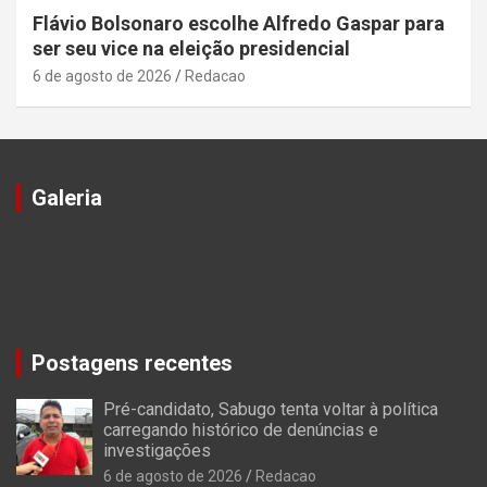
Flávio Bolsonaro escolhe Alfredo Gaspar para
ser seu vice na eleição presidencial
6 de agosto de 2026
Redacao
Galeria
Postagens recentes
Pré-candidato, Sabugo tenta voltar à política
carregando histórico de denúncias e
investigações
6 de agosto de 2026
Redacao