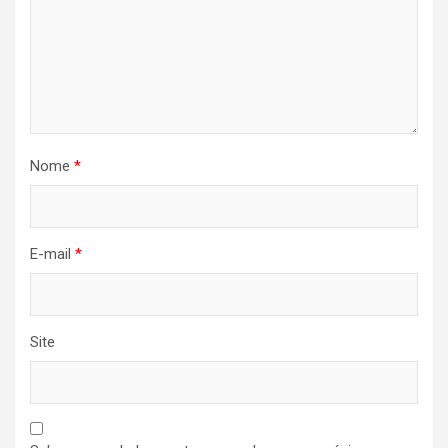
Nome
*
E-mail
*
Site