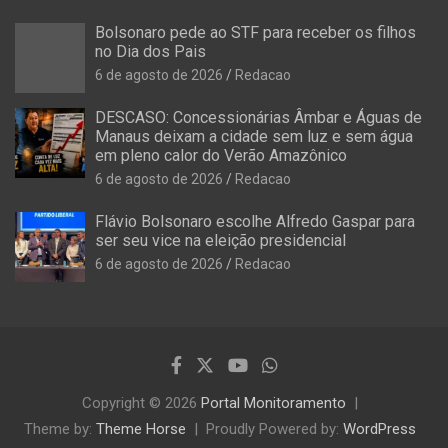
Bolsonaro pede ao STF para receber os filhos
no Dia dos Pais
6 de agosto de 2026
Redacao
DESCASO: Concessionárias Âmbar e Águas de
Manaus deixam a cidade sem luz e sem água
em pleno calor do Verão Amazônico
6 de agosto de 2026
Redacao
Flávio Bolsonaro escolhe Alfredo Gaspar para
ser seu vice na eleição presidencial
6 de agosto de 2026
Redacao
Copyright © 2026
Portal Monitoramento
Theme by:
Theme Horse
Proudly Powered by:
WordPress