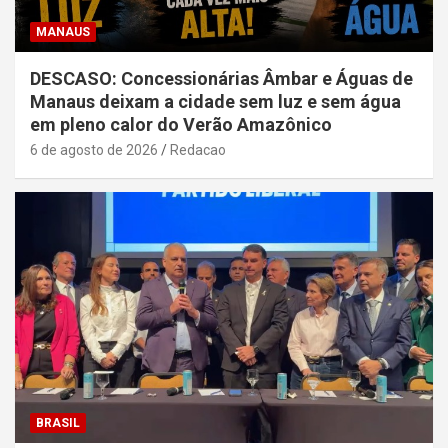
MANAUS
DESCASO: Concessionárias Âmbar e Águas de
Manaus deixam a cidade sem luz e sem água
em pleno calor do Verão Amazônico
6 de agosto de 2026
Redacao
BRASIL