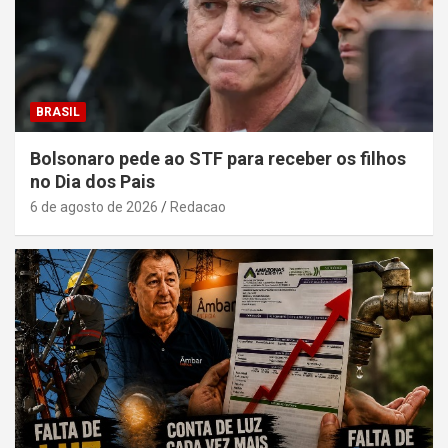
BRASIL
Bolsonaro pede ao STF para receber os filhos
no Dia dos Pais
6 de agosto de 2026
Redacao