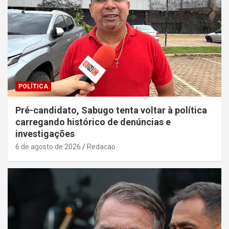
POLÍTICA
Pré-candidato, Sabugo tenta voltar à política
carregando histórico de denúncias e
investigações
6 de agosto de 2026
Redacao