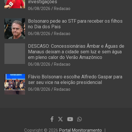
investigações
06/08/2026
Redacao
Bolsonaro pede ao STF para receber os filhos
no Dia dos Pais
06/08/2026
Redacao
DESCASO: Concessionárias Âmbar e Águas de
Manaus deixam a cidade sem luz e sem água
em pleno calor do Verão Amazônico
06/08/2026
Redacao
Flávio Bolsonaro escolhe Alfredo Gaspar para
ser seu vice na eleição presidencial
06/08/2026
Redacao
Copyright © 2026
Portal Monitoramento