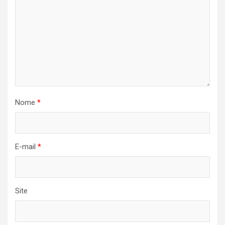
Nome
*
E-mail
*
Site