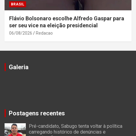
BRASIL
Flávio Bolsonaro escolhe Alfredo Gaspar para
ser seu vice na eleição presidencial
06/08/2026
Redacao
Galeria
Postagens recentes
Pré-candidato, Sabugo tenta voltar à política
carregando histórico de denúncias e