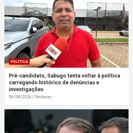
POLÍTICA
Pré-candidato, Sabugo tenta voltar à política
carregando histórico de denúncias e
investigações
06/08/2026
Redacao