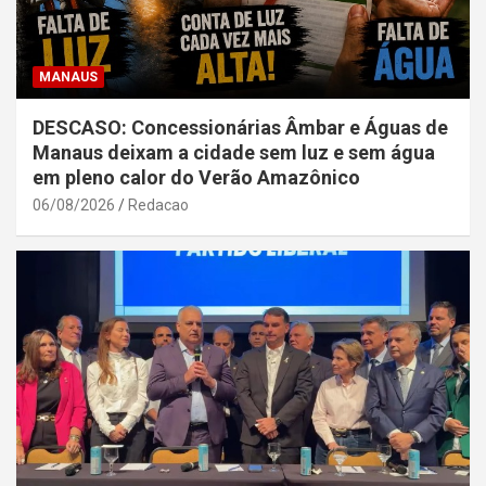
MANAUS
DESCASO: Concessionárias Âmbar e Águas de
Manaus deixam a cidade sem luz e sem água
em pleno calor do Verão Amazônico
06/08/2026
Redacao