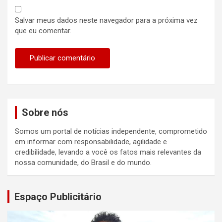
Salvar meus dados neste navegador para a próxima vez
que eu comentar.
Sobre nós
Somos um portal de notícias independente, comprometido
em informar com responsabilidade, agilidade e
credibilidade, levando a você os fatos mais relevantes da
nossa comunidade, do Brasil e do mundo.
Espaço Publicitário