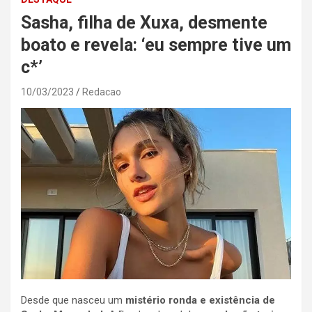
Sasha, filha de Xuxa, desmente
boato e revela: ‘eu sempre tive um
c*’
10/03/2023
Redacao
Desde que nasceu um
mistério ronda e existência de