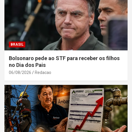
BRASIL
Bolsonaro pede ao STF para receber os filhos
no Dia dos Pais
06/08/2026
Redacao