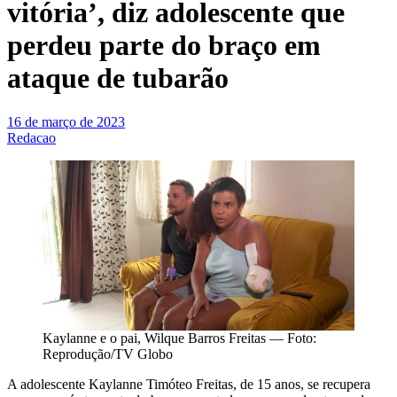
vitória’, diz adolescente que
perdeu parte do braço em
ataque de tubarão
16 de março de 2023
Redacao
Kaylanne e o pai, Wilque Barros Freitas — Foto:
Reprodução/TV Globo
A adolescente Kaylanne Timóteo Freitas, de 15 anos, se recupera