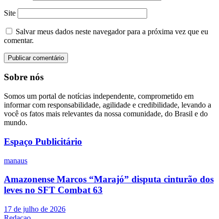
Site
Salvar meus dados neste navegador para a próxima vez que eu
comentar.
Sobre nós
Somos um portal de notícias independente, comprometido em
informar com responsabilidade, agilidade e credibilidade, levando a
você os fatos mais relevantes da nossa comunidade, do Brasil e do
mundo.
Espaço Publicitário
manaus
Amazonense Marcos “Marajó” disputa cinturão dos
leves no SFT Combat 63
17 de julho de 2026
Redacao