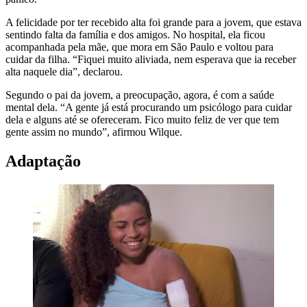
A felicidade por ter recebido alta foi grande para a jovem, que estava
sentindo falta da família e dos amigos. No hospital, ela ficou
acompanhada pela mãe, que mora em São Paulo e voltou para
cuidar da filha. “Fiquei muito aliviada, nem esperava que ia receber
alta naquele dia”, declarou.
Segundo o pai da jovem, a preocupação, agora, é com a saúde
mental dela. “A gente já está procurando um psicólogo para cuidar
dela e alguns até se ofereceram. Fico muito feliz de ver que tem
gente assim no mundo”, afirmou Wilque.
Adaptação